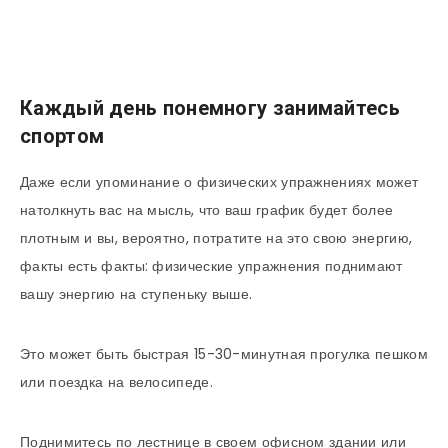
Каждый день понемногу занимайтесь
спортом
Даже если упоминание о физических упражнениях может
натолкнуть вас на мысль, что ваш график будет более
плотным и вы, вероятно, потратите на это свою энергию,
факты есть факты: физические упражнения поднимают
вашу энергию на ступеньку выше.
Это может быть быстрая 15-30-минутная прогулка пешком
или поездка на велосипеде.
Поднимитесь по лестнице в своем офисном здании или