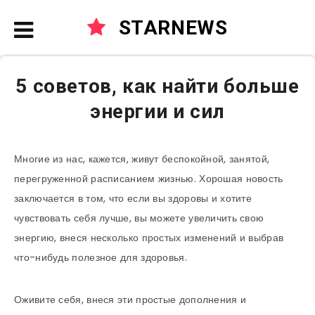
STARNEWS
5 советов, как найти больше
энергии и сил
Многие из нас, кажется, живут беспокойной, занятой,
перегруженной расписанием жизнью. Хорошая новость
заключается в том, что если вы здоровы и хотите
чувствовать себя лучше, вы можете увеличить свою
энергию, внеся несколько простых изменений и выбрав
что-нибудь полезное для здоровья.
Оживите себя, внеся эти простые дополнения и