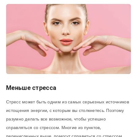
Меньше стресса
Стресс может быть одним из самых серьезных источников
истощения энергии, с которым вы столкнетесь. Поэтому
разумно делать все возможное, чтобы успешно
справляться со стрессом. Многие из пунктов,
перечисленных выше, помогут справиться со стрессом.