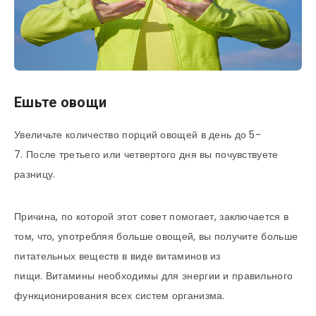
Ешьте овощи
Увеличьте количество порций овощей в день до 5-
7. После третьего или четвертого дня вы почувствуете
разницу.
Причина, по которой этот совет помогает, заключается в
том, что, употребляя больше овощей, вы получите больше
питательных веществ в виде витаминов из
пищи. Витамины необходимы для энергии и правильного
функционирования всех систем организма.