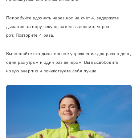
Попробуйте вдохнуть через нос на счет 4, задержите
дыхание на пару секунд, затем выдохните через
рот. Повторите 4 раза.
Выполняйте это дыхательное упражнение два раза в день,
один раз утром и один раз вечером. Вы высвободите
новую энергию и почувствуете себя лучше.