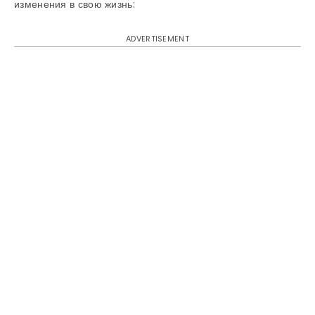
изменения в свою жизнь:
ADVERTISEMENT