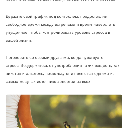
Держите свой график под контролем, предоставляя
свободное время между встречами и время наверстать
упущенное, чтобы контролировать уровень стресса в
вашей жизни.
Поговорите со своими друзьями, когда чувствуете
стресс. Воздержитесь от употребления таких веществ, как
никотин и алкоголь, поскольку они являются одними из
самых мощных источников энергии из всех.