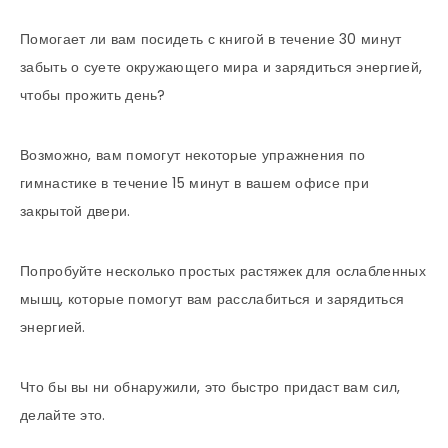
Помогает ли вам посидеть с книгой в течение 30 минут
забыть о суете окружающего мира и зарядиться энергией,
чтобы прожить день?
Возможно, вам помогут некоторые упражнения по
гимнастике в течение 15 минут в вашем офисе при
закрытой двери.
Попробуйте несколько простых растяжек для ослабленных
мышц, которые помогут вам расслабиться и зарядиться
энергией.
Что бы вы ни обнаружили, это быстро придаст вам сил,
делайте это.