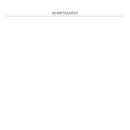
ADVERTISEMENT