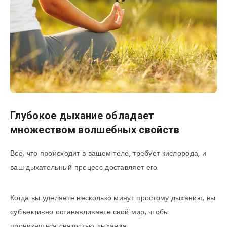
Глубокое дыхание обладает
множеством волшебных свойств
Все, что происходит в вашем теле, требует кислорода, и
ваш дыхательный процесс доставляет его.
Когда вы уделяете несколько минут простому дыханию, вы
субъективно останавливаете свой мир, чтобы
проникнуться святостью дыхания.