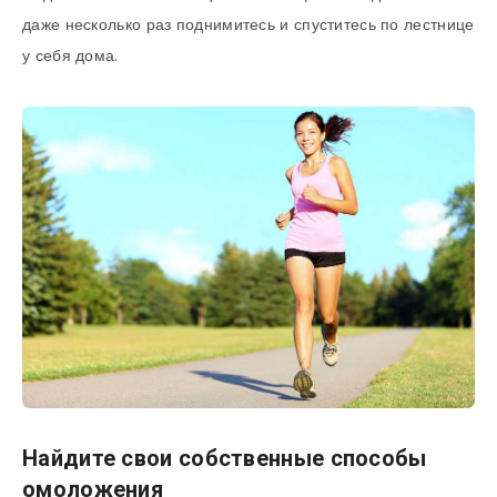
даже несколько раз поднимитесь и спуститесь по лестнице
у себя дома.
Найдите свои собственные способы
омоложения