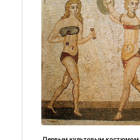
Первым культовым костюмом 