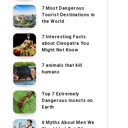
7 Most Dangerous
Tourist Destinations in
the World
7 Interesting Facts
about Cleopatra You
Might Not Know
7 animals that kill
humans
Top 7 Extremely
Dangerous Insects on
Earth
6 Myths About Men We