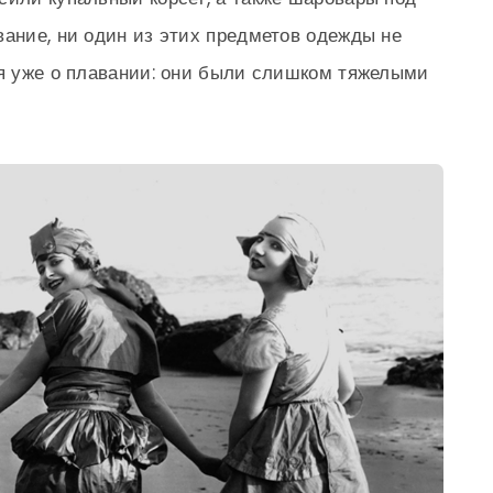
ание, ни один из этих предметов одежды не
ря уже о плавании: они были слишком тяжелыми