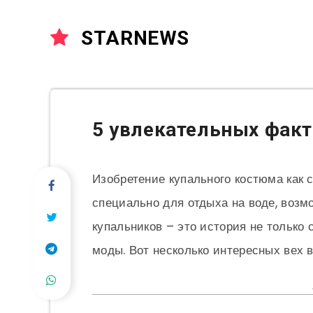
STARNEWS
5 увлекательных факт
Изобретение купального костюма как 
специально для отдыха на воде, возм
купальников – это история не только 
моды. Вот несколько интересных вех 