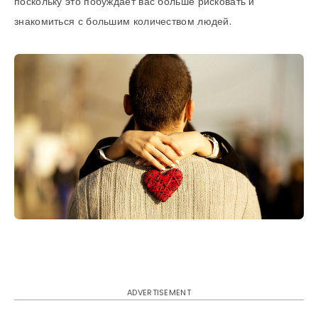
поскольку это побуждает вас больше рисковать и
знакомиться с большим количеством людей.
ADVERTISEMENT