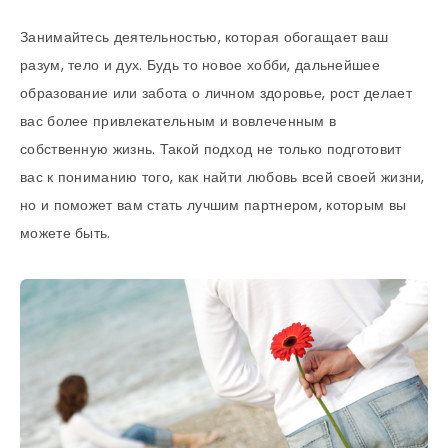
Занимайтесь деятельностью, которая обогащает ваш
разум, тело и дух. Будь то новое хобби, дальнейшее
образование или забота о личном здоровье, рост делает
вас более привлекательным и вовлеченным в
собственную жизнь. Такой подход не только подготовит
вас к пониманию того, как найти любовь всей своей жизни,
но и поможет вам стать лучшим партнером, которым вы
можете быть.