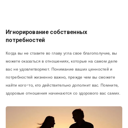
Игнорирование собственных
потребностей
Когда вы не ставите во главу угла свое благополучие, вы
можете оказаться в отношениях, которые на самом деле
вас не удовлетворяют. Понимание ваших ценностей и
потребностей жизненно важно, прежде чем вы сможете
найти кого-то, кто действительно дополнит вас. Помните,
здоровые отношения начинаются со здорового вас самих.