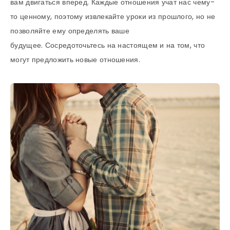
вам двигаться вперед. Каждые отношения учат нас чему-
то ценному, поэтому извлекайте уроки из прошлого, но не
позволяйте ему определять ваше
будущее. Сосредоточьтесь на настоящем и на том, что
могут предложить новые отношения.