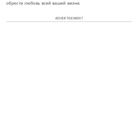
обрести любовь всей вашей жизни.
ADVERTISEMENT