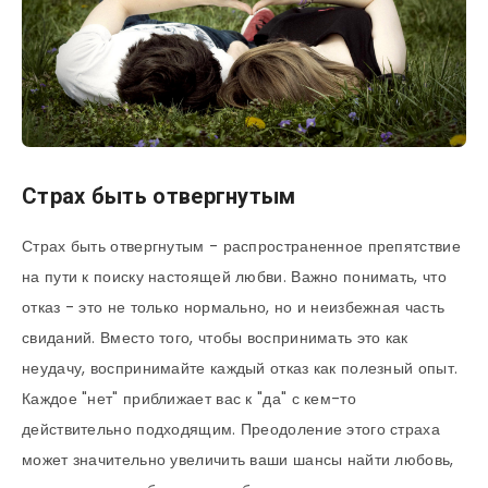
Страх быть отвергнутым
Страх быть отвергнутым - распространенное препятствие
на пути к поиску настоящей любви. Важно понимать, что
отказ - это не только нормально, но и неизбежная часть
свиданий. Вместо того, чтобы воспринимать это как
неудачу, воспринимайте каждый отказ как полезный опыт.
Каждое "нет" приближает вас к "да" с кем-то
действительно подходящим. Преодоление этого страха
может значительно увеличить ваши шансы найти любовь,