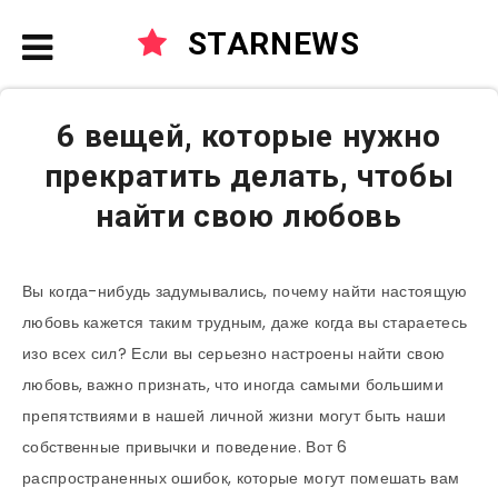
STARNEWS
6 вещей, которые нужно
прекратить делать, чтобы
найти свою любовь
Вы когда-нибудь задумывались, почему найти настоящую
любовь кажется таким трудным, даже когда вы стараетесь
изо всех сил? Если вы серьезно настроены найти свою
любовь, важно признать, что иногда самыми большими
препятствиями в нашей личной жизни могут быть наши
собственные привычки и поведение. Вот 6
распространенных ошибок, которые могут помешать вам