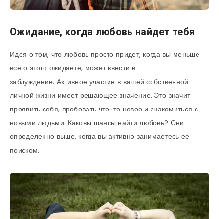
Ожидание, когда любовь найдет тебя
Идея о том, что любовь просто придет, когда вы меньше
всего этого ожидаете, может ввести в
заблуждение. Активное участие в вашей собственной
личной жизни имеет решающее значение. Это значит
проявить себя, пробовать что-то новое и знакомиться с
новыми людьми. Каковы шансы найти любовь? Они
определенно выше, когда вы активно занимаетесь ее
поиском.