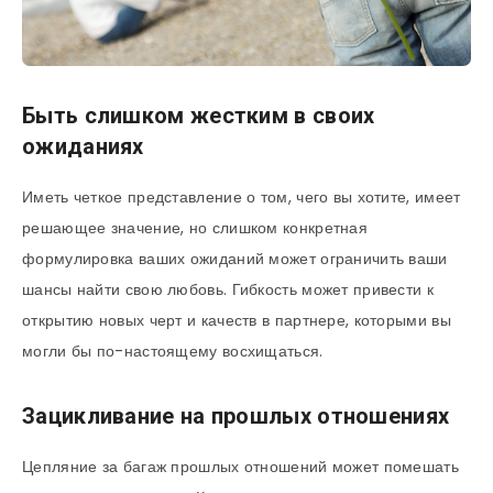
Быть слишком жестким в своих
ожиданиях
Иметь четкое представление о том, чего вы хотите, имеет
решающее значение, но слишком конкретная
формулировка ваших ожиданий может ограничить ваши
шансы найти свою любовь. Гибкость может привести к
открытию новых черт и качеств в партнере, которыми вы
могли бы по-настоящему восхищаться.
Зацикливание на прошлых отношениях
Цепляние за багаж прошлых отношений может помешать