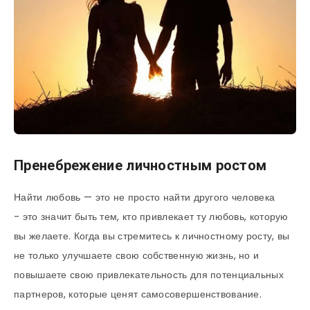
Пренебрежение личностным ростом
Найти любовь — это не просто найти другого человека
- это значит быть тем, кто привлекает ту любовь, которую
вы желаете. Когда вы стремитесь к личностному росту, вы
не только улучшаете свою собственную жизнь, но и
повышаете свою привлекательность для потенциальных
партнеров, которые ценят самосовершенствование.