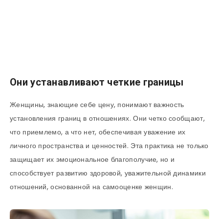
Они устанавливают четкие границы
Женщины, знающие себе цену, понимают важность
установления границ в отношениях. Они четко сообщают,
что приемлемо, а что нет, обеспечивая уважение их
личного пространства и ценностей. Эта практика не только
защищает их эмоциональное благополучие, но и
способствует развитию здоровой, уважительной динамики
отношений, основанной на самооценке женщин.