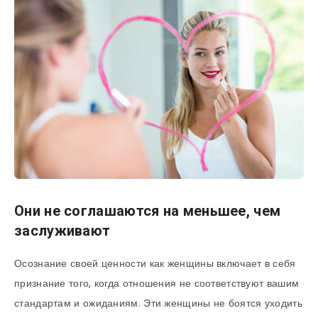
Они не соглашаются на меньшее, чем
заслуживают
Осознание своей ценности как женщины включает в себя
признание того, когда отношения не соответствуют вашим
стандартам и ожиданиям. Эти женщины не боятся уходить