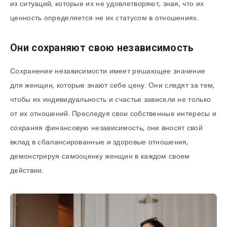
из ситуаций, которые их не удовлетворяют, зная, что их
ценность определяется не их статусом в отношениях.
Они сохраняют свою независимость
Сохранение независимости имеет решающее значение
для женщин, которые знают себе цену. Они следят за тем,
чтобы их индивидуальность и счастье зависели не только
от их отношений. Преследуя свои собственные интересы и
сохраняя финансовую независимость, они вносят свой
вклад в сбалансированные и здоровые отношения,
демонстрируя самооценку женщин в каждом своем
действии.