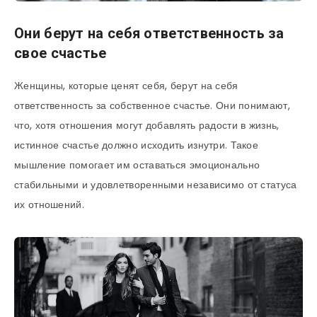
Они берут на себя ответственность за
свое счастье
Женщины, которые ценят себя, берут на себя
ответственность за собственное счастье. Они понимают,
что, хотя отношения могут добавлять радости в жизнь,
истинное счастье должно исходить изнутри. Такое
мышление помогает им оставаться эмоционально
стабильными и удовлетворенными независимо от статуса
их отношений.