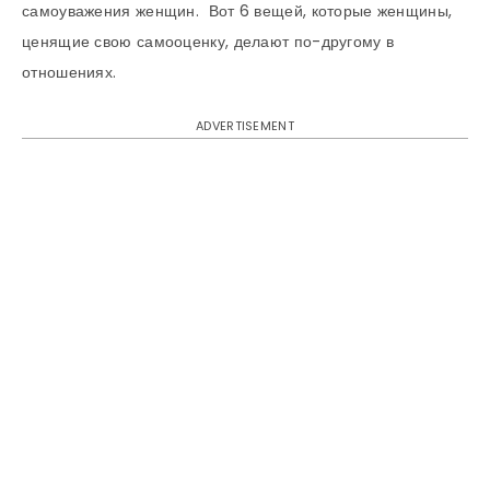
самоуважения женщин. Вот 6 вещей, которые женщины,
ценящие свою самооценку, делают по-другому в
отношениях.
ADVERTISEMENT