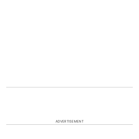
ADVERTISEMENT