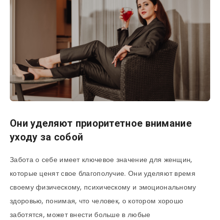
Они уделяют приоритетное внимание
уходу за собой
Забота о себе имеет ключевое значение для женщин,
которые ценят свое благополучие. Они уделяют время
своему физическому, психическому и эмоциональному
здоровью, понимая, что человек, о котором хорошо
заботятся, может внести больше в любые