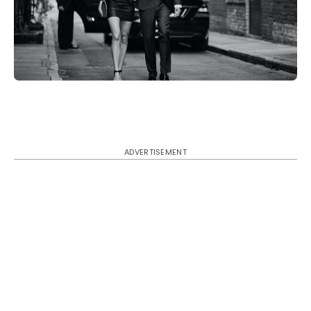
ADVERTISEMENT