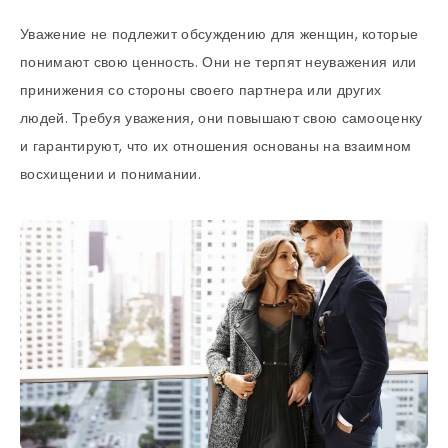
Уважение не подлежит обсуждению для женщин, которые
понимают свою ценность. Они не терпят неуважения или
принижения со стороны своего партнера или других
людей. Требуя уважения, они повышают свою самооценку
и гарантируют, что их отношения основаны на взаимном
восхищении и понимании.