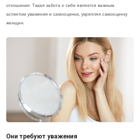
отношения. Такая забота о себе является важным
аспектом уважения и самооценки, укрепляя самооценку
женщин.
Они требуют уважения