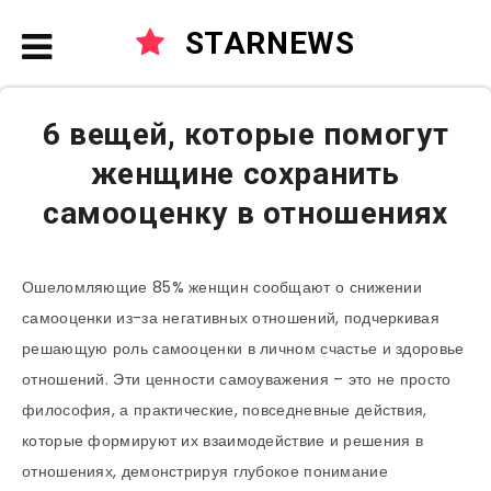
STARNEWS
6 вещей, которые помогут
женщине сохранить
самооценку в отношениях
Ошеломляющие 85% женщин сообщают о снижении
самооценки из-за негативных отношений, подчеркивая
решающую роль самооценки в личном счастье и здоровье
отношений. Эти ценности самоуважения – это не просто
философия, а практические, повседневные действия,
которые формируют их взаимодействие и решения в
отношениях, демонстрируя глубокое понимание