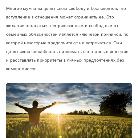
Многие мужчины ценят свою свободу и беспокоятся, что
вступление в отношения может ограничить ее. Это
желание оставаться непривязанным и свободным от
семейных обязанностей является ключевой причиной, по
которой некоторые предпочитают не встречаться. Они
ценят свою способность принимать спонтанные решения
и расставлять приоритеты в личных предпочтениях без
компромиссов.