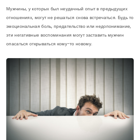
Мужчины, у которых был неудачный опыт в предыдущих
отношениях, могут не решаться снова встречаться. Будь то
эмоциональная боль, предательство или недопонимание,
эти негативные воспоминания могут заставить мужчин
опасаться открываться кому-то новому.