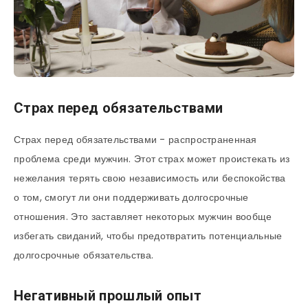
Страх перед обязательствами
Страх перед обязательствами - распространенная
проблема среди мужчин. Этот страх может проистекать из
нежелания терять свою независимость или беспокойства
о том, смогут ли они поддерживать долгосрочные
отношения. Это заставляет некоторых мужчин вообще
избегать свиданий, чтобы предотвратить потенциальные
долгосрочные обязательства.
Негативный прошлый опыт