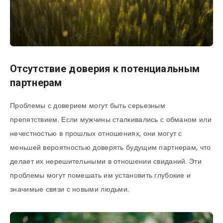
Отсутствие доверия к потенциальным
партнерам
Проблемы с доверием могут быть серьезным
препятствием. Если мужчины сталкивались с обманом или
нечестностью в прошлых отношениях, они могут с
меньшей вероятностью доверять будущим партнерам, что
делает их нерешительными в отношении свиданий. Эти
проблемы могут помешать им установить глубокие и
значимые связи с новыми людьми.