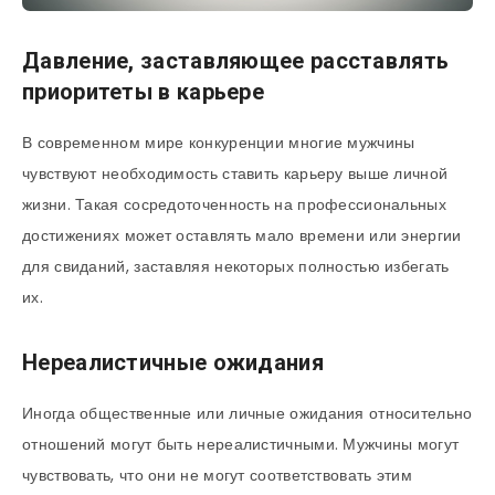
Давление, заставляющее расставлять
приоритеты в карьере
В современном мире конкуренции многие мужчины
чувствуют необходимость ставить карьеру выше личной
жизни. Такая сосредоточенность на профессиональных
достижениях может оставлять мало времени или энергии
для свиданий, заставляя некоторых полностью избегать
их.
Нереалистичные ожидания
Иногда общественные или личные ожидания относительно
отношений могут быть нереалистичными. Мужчины могут
чувствовать, что они не могут соответствовать этим