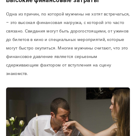
Высокие финансовые затраты
Одна из причин, по которой мужчины не хотят встречаться,
– это высокая финансовая нагрузка, с которой это часто
связано. Свидания могут быть дорогостоящими, от ужинов
до билетов в кино и специальных мероприятий, которые
могут быстро окупиться. Многие мужчины считают, что это
финансовое давление является серьезным
сдерживающим фактором от вступления на сцену
знакомств.