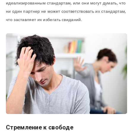
идеализированным стандартам, или они могут думать, что
ни один партнер не может соответствовать их стандартам,
что заставляет их избегать свиданий.
Стремление к свободе