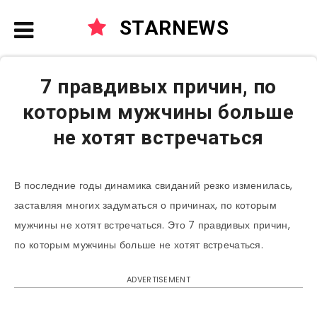
STARNEWS
7 правдивых причин, по
которым мужчины больше
не хотят встречаться
В последние годы динамика свиданий резко изменилась,
заставляя многих задуматься о причинах, по которым
мужчины не хотят встречаться. Это 7 правдивых причин,
по которым мужчины больше не хотят встречаться.
ADVERTISEMENT