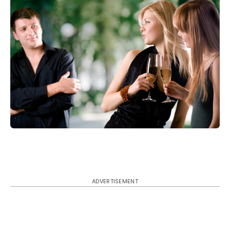
ADVERTISEMENT