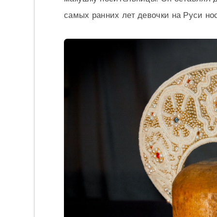
самых ранних лет девочки на Руси но