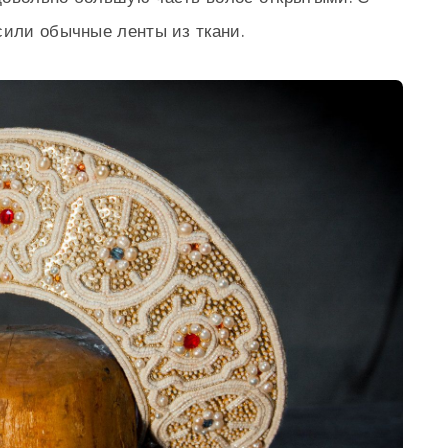
сили обычные ленты из ткани.