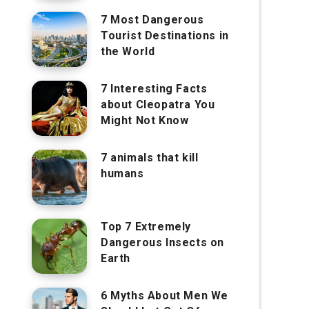
7 Most Dangerous
Tourist Destinations in
the World
7 Interesting Facts
about Cleopatra You
Might Not Know
7 animals that kill
humans
Top 7 Extremely
Dangerous Insects on
Earth
6 Myths About Men We