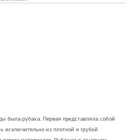
ы была рубаха. Первая представляла собой
ь исключительно из плотной и грубой