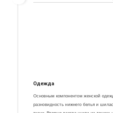
Одежда
Основным компонентом женской одежд
разновидность нижнего белья и шилас