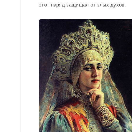
этот наряд защищал от злых духов.