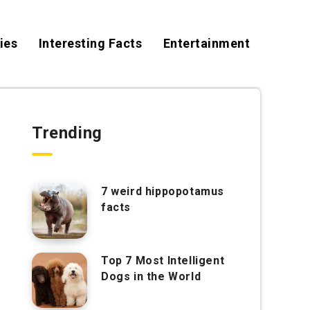
ies
Interesting Facts
Entertainment
Trending
7 weird hippopotamus
facts
Top 7 Most Intelligent
Dogs in the World