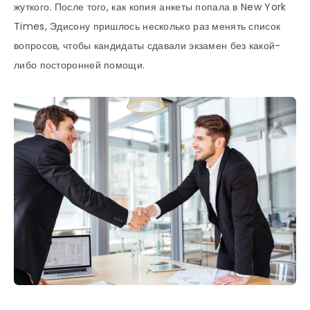
жуткого. После того, как копия анкеты попала в New York
Times, Эдисону пришлось несколько раз менять список
вопросов, чтобы кандидаты сдавали экзамен без какой-
либо посторонней помощи.