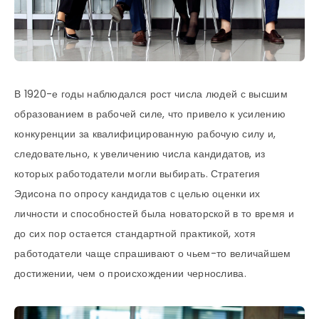
В 1920-е годы наблюдался рост числа людей с высшим
образованием в рабочей силе, что привело к усилению
конкуренции за квалифицированную рабочую силу и,
следовательно, к увеличению числа кандидатов, из
которых работодатели могли выбирать. Стратегия
Эдисона по опросу кандидатов с целью оценки их
личности и способностей была новаторской в то время и
до сих пор остается стандартной практикой, хотя
работодатели чаще спрашивают о чьем-то величайшем
достижении, чем о происхождении чернослива.