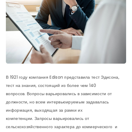
В 1921 году компания Edison представила тест Эдисона,
тест на знания, состоящий из более чем 140
вопросов. Вопросы варьировались в зависимости от
должности, но всем интервьюируемым задавалась
информация, выходящая за рамки их
компетенции. Запросы варьировались от
сельскохозяйственного характера до коммерческого и