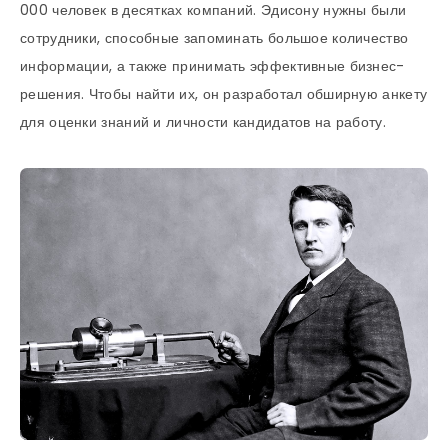
000 человек в десятках компаний. Эдисону нужны были
сотрудники, способные запоминать большое количество
информации, а также принимать эффективные бизнес-
решения. Чтобы найти их, он разработал обширную анкету
для оценки знаний и личности кандидатов на работу.