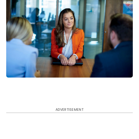
ADVERTISEMENT