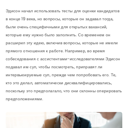
Эдисон начал использовать тесты для оценки кандидатов
в конце 19 века, но вопросы, которые он задавал тогда,
были очень специфичными для открытых вакансий,
которые ему нужно было заполнить. Со временем он
расширил эту идею, включив вопросы, которые не имели
прямого отношения к работе. Например, во время
собеседования с ассистентами-исследователями Эдисон
подавал им суп, чтобы посмотреть, приправят ли
интервьюируемые суп, прежде чем попробовать его. Те,
кто это делал, автоматически дисквалифицировались,
поскольку это предполагало, что они склонны оперировать
предположениями.