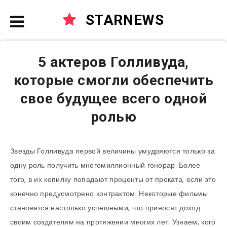
STARNEWS
5 актеров Голливуда,
которые смогли обеспечить
свое будущее всего одной
ролью
Звезды Голливуда первой величины умудряются только за
одну роль получить многомиллионный гонорар. Более
того, в их копилку попадают проценты от проката, если это
конечно предусмотрено контрактом. Некоторые фильмы
становятся настолько успешными, что приносят доход
своим создателям на протяжении многих лет. Узнаем, кого