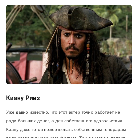
Киану Ривз
Уже давно известно, что этот актер точно работает не
ради больших денег, а для собственного удовольствия.
Киану даже готов пожертвовать собственным гонорарам
ради создания хорошего фильма. Тем не менее, талант