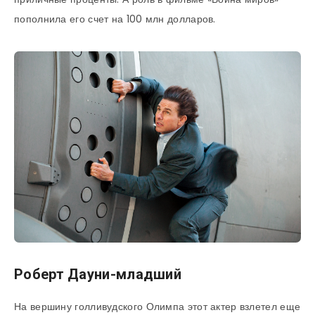
пополнила его счет на 100 млн долларов.
Роберт Дауни-младший
На вершину голливудского Олимпа этот актер взлетел еще