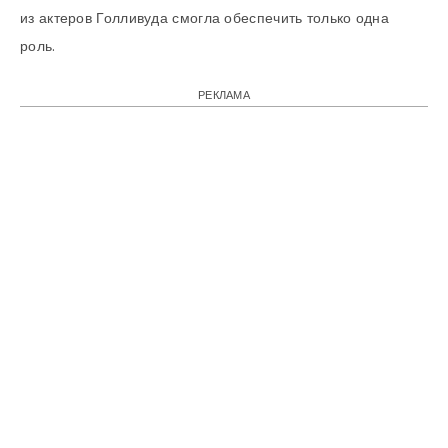
из актеров Голливуда смогла обеспечить только одна
роль.
РЕКЛАМА