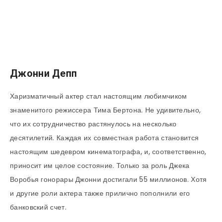
Джонни Депп
Харизматичный актер стал настоящим любимчиком
знаменитого режиссера Тима Бертона. Не удивительно,
что их сотрудничество растянулось на несколько
десятилетий. Каждая их совместная работа становится
настоящим шедевром кинематографа, и, соответственно,
приносит им целое состояние. Только за роль Джека
Воробья гонорары Джонни достигали 55 миллионов. Хотя
и другие роли актера также прилично пополнили его
банковский счет.