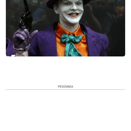
РЕКЛАМА