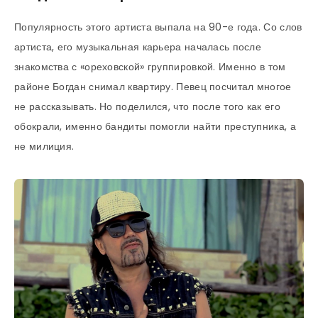
Популярность этого артиста выпала на 90-е года. Со слов
артиста, его музыкальная карьера началась после
знакомства с «ореховской» группировкой. Именно в том
районе Богдан снимал квартиру. Певец посчитал многое
не рассказывать. Но поделился, что после того как его
обокрали, именно бандиты помогли найти преступника, а
не милиция.