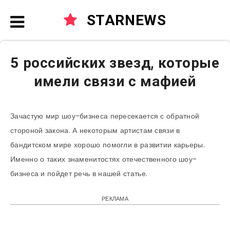
STARNEWS
5 российских звезд, которые
имели связи с мафией
Зачастую мир шоу-бизнеса пересекается с обратной
стороной закона. А некоторым артистам связи в
бандитском мире хорошо помогли в развитии карьеры.
Именно о таких знаменитостях отечественного шоу-
бизнеса и пойдет речь в нашей статье.
РЕКЛАМА