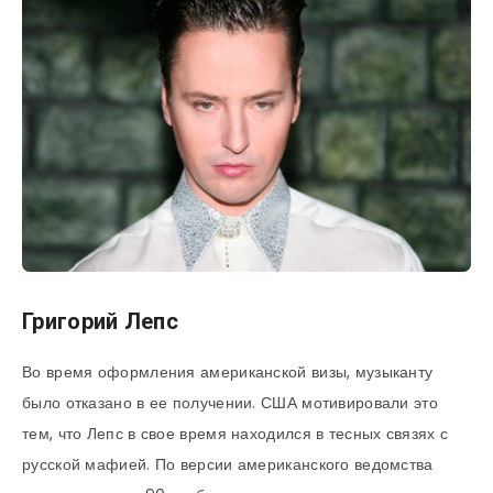
Григорий Лепс
Во время оформления американской визы, музыканту
было отказано в ее получении. США мотивировали это
тем, что Лепс в свое время находился в тесных связях с
русской мафией. По версии американского ведомства