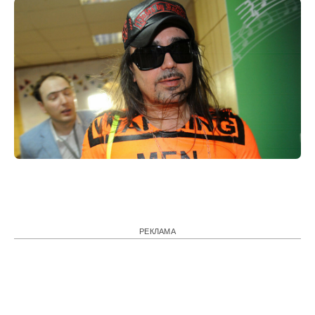
РЕКЛАМА