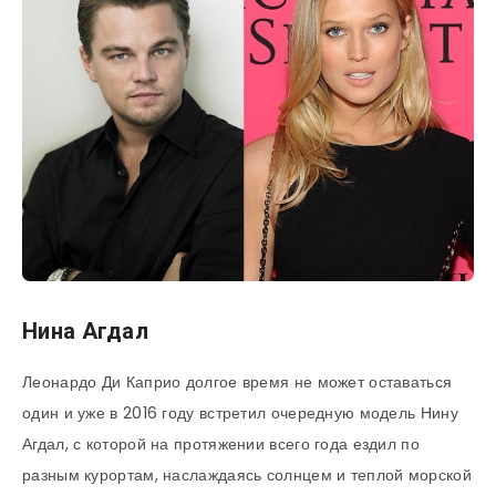
Нина Агдал
Леонардо Ди Каприо долгое время не может оставаться
один и уже в 2016 году встретил очередную модель Нину
Агдал, с которой на протяжении всего года ездил по
разным курортам, наслаждаясь солнцем и теплой морской