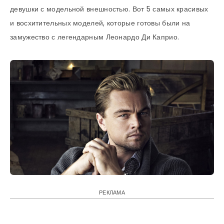
девушки с модельной внешностью. Вот 5 самых красивых
и восхитительных моделей, которые готовы были на
замужество с легендарным Леонардо Ди Каприо.
РЕКЛАМА