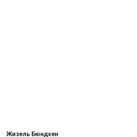
Жизель Бюндхен