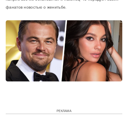
фанатов новостью о женитьбе.
РЕКЛАМА