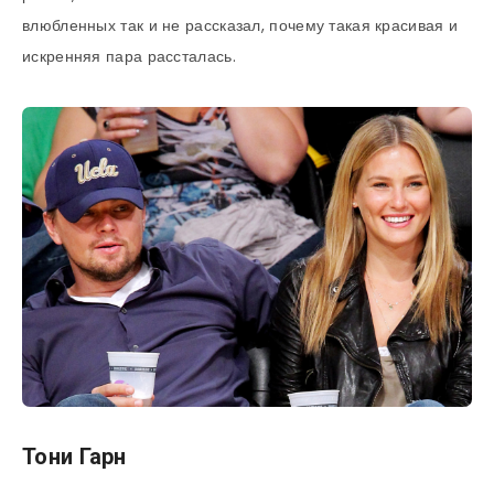
влюбленных так и не рассказал, почему такая красивая и
искренняя пара рассталась.
Тони Гарн