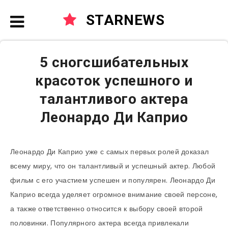
STARNEWS
5 сногсшибательных
красоток успешного и
талантливого актера
Леонардо Ди Каприо
Леонардо Ди Каприо уже с самых первых ролей доказал
всему миру, что он талантливый и успешный актер. Любой
фильм с его участием успешен и популярен. Леонардо Ди
Каприо всегда уделяет огромное внимание своей персоне,
а также ответственно относится к выбору своей второй
половинки. Популярного актера всегда привлекали