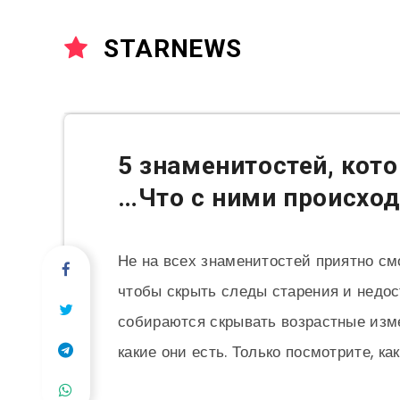
STARNEWS
5 знаменитостей, кот
…Что с ними происход
Не на всех знаменитостей приятно см
чтобы скрыть следы старения и недос
собираются скрывать возрастные изме
какие они есть. Только посмотрите, к