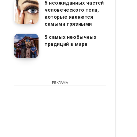
5 неожиданных частей
человеческого тела,
которые являются
самыми грязными
5 самых необычных
традиций в мире
РЕКЛАМА