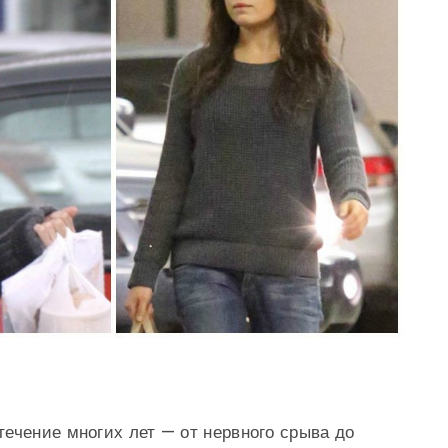
ечение многих лет — от нервного срыва до