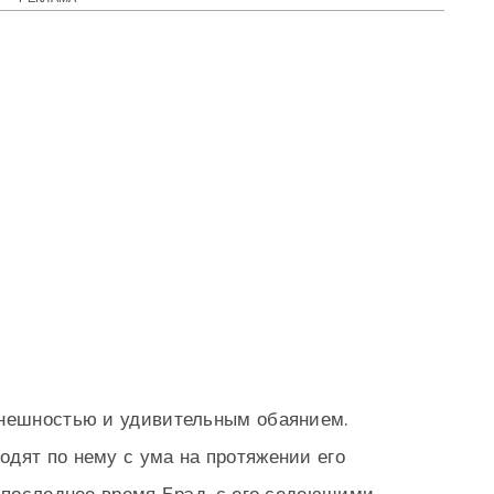
внешностью и удивительным обаянием.
дят по нему с ума на протяжении его