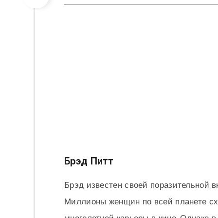
Брэд Питт
Брэд известен своей поразительной 
Миллионы женщин по всей планете схо