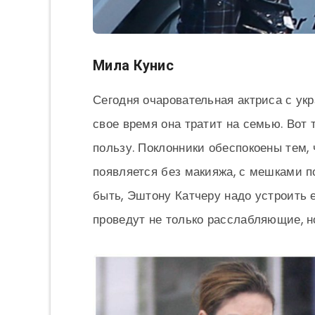
Мила Кунис
Сегодня очаровательная актриса с укр
свое время она тратит на семью. Вот 
пользу. Поклонники обеспокоены тем, 
появляется без макияжа, с мешками 
быть, Эштону Катчеру надо устроить 
проведут не только расслабляющие, 