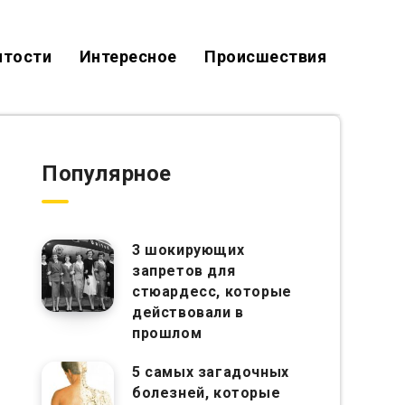
итости
Интересное
Происшествия
Популярное
3 шокирующих
запретов для
стюардесс, которые
действовали в
прошлом
5 самых загадочных
болезней, которые