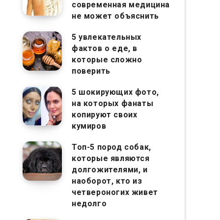
современная медицина
не может объяснить
5 увлекательных
фактов о еде, в
которые сложно
поверить
5 шокирующих фото,
на которых фанаты
копируют своих
кумиров
Топ-5 пород собак,
которые являются
долгожителями, и
наоборот, кто из
четвероногих живет
недолго