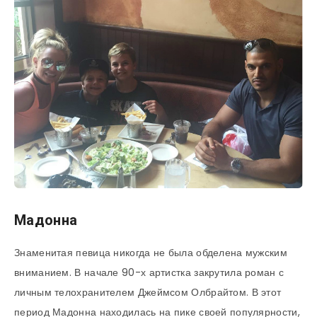
Мадонна
Знаменитая певица никогда не была обделена мужским
вниманием. В начале 90-х артистка закрутила роман с
личным телохранителем Джеймсом Олбрайтом. В этот
период Мадонна находилась на пике своей популярности,