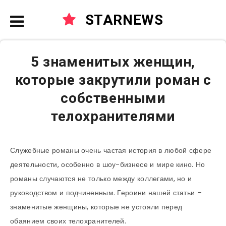
STARNEWS
5 знаменитых женщин,
которые закрутили роман с
собственными
телохранителями
Служебные романы очень частая история в любой сфере
деятельности, особенно в шоу-бизнесе и мире кино. Но
романы случаются не только между коллегами, но и
руководством и подчиненным. Героини нашей статьи –
знаменитые женщины, которые не устояли перед
обаянием своих телохранителей.