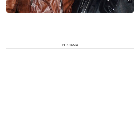
РЕКЛАМА