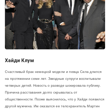
Хайди Клум
Счастливый брак немецкой модели и певца Сила длился
на протяжении семи лет. Звездные супруги воспитывали
четверых детей. Новость о разводе шокировала публику.
Причина расставания долго скрывалась от
общественности. Позже выяснилось, что у Хайди появился
другой мужчина. Им оказался ее телохранитель Мартин