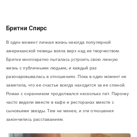
Бритни Спирс
В один момент личная жизнь некогда популярной
американской певицы взяла верх над ее творчеством.
Бритни многократно пыталась устроить свою личную
жизнь с публичными людьми, и каждый раз
разочаровывалась в отношениях. Пока в один момент не
заметила, что ее счастье всегда находится за ее спиной.
Роман с охранником продолжался несколько лет. Парочку
часто видели вместе в кафе и ресторанах вместе с
сыновьями звезды. Тем не менее, и эти отношения
закончились расставанием.