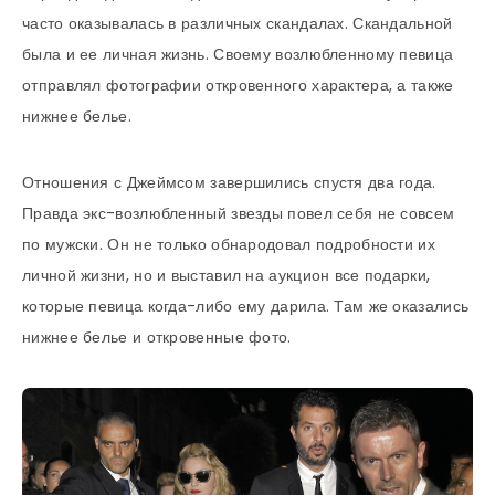
часто оказывалась в различных скандалах. Скандальной
была и ее личная жизнь. Своему возлюбленному певица
отправлял фотографии откровенного характера, а также
нижнее белье.
Отношения с Джеймсом завершились спустя два года.
Правда экс-возлюбленный звезды повел себя не совсем
по мужски. Он не только обнародовал подробности их
личной жизни, но и выставил на аукцион все подарки,
которые певица когда-либо ему дарила. Там же оказались
нижнее белье и откровенные фото.