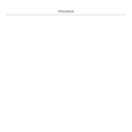
РЕКЛАМА