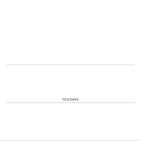
РЕКЛАМА