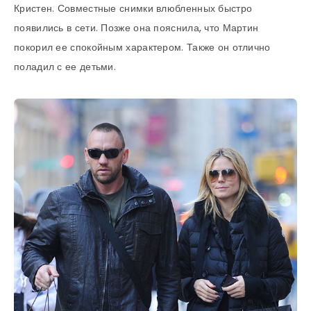
Кристен. Совместные снимки влюбленных быстро
появились в сети. Позже она пояснила, что Мартин
покорил ее спокойным характером. Также он отлично
поладил с ее детьми.