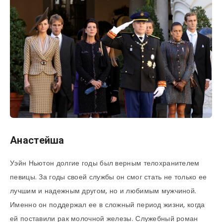
Aнастейша
Уэйн Ньютон долгие годы был верным телохранителем
певицы. За годы своей службы он смог стать не только ее
лучшим и надежным другом, но и любимым мужчиной.
Именно он поддержал ее в сложный период жизни, когда
ей поставили рак молочной железы. Служебный роман