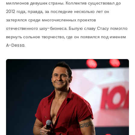
миллионов девушек страны. Коллектив существовал до
2012 года, правда, за последние несколько лет он
затерялся среди многочисленных проектов
отечественного шоу-бизнеса. Былую славу Стасу помогло
вернуть сольное творчество, где он появился под именем
A-Dessa.