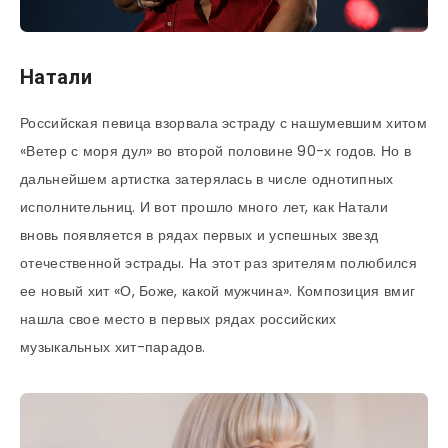
Натали
Российская певица взорвала эстраду с нашумевшим хитом
«Ветер с моря дул» во второй половине 90-х годов. Но в
дальнейшем артистка затерялась в числе однотипных
исполнительниц. И вот прошло много лет, как Натали
вновь появляется в рядах первых и успешных звезд
отечественной эстрады. На этот раз зрителям полюбился
ее новый хит «О, Боже, какой мужчина». Композиция вмиг
нашла свое место в первых рядах российских
музыкальных хит-парадов.