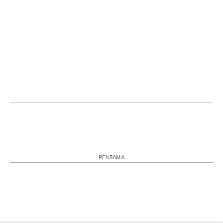
РЕКЛАМА