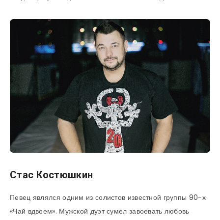
Стас Костюшкин
Певец являлся одним из солистов известной группы 90-х
«Чай вдвоем». Мужской дуэт сумел завоевать любовь