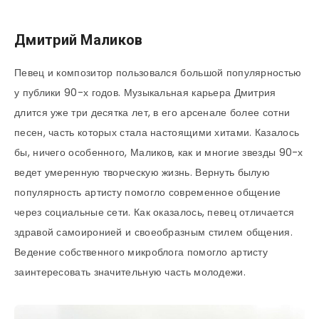
Дмитрий Маликов
Певец и композитор пользовался большой популярностью
у публики 90-х годов. Музыкальная карьера Дмитрия
длится уже три десятка лет, в его арсенале более сотни
песен, часть которых стала настоящими хитами. Казалось
бы, ничего особенного, Маликов, как и многие звезды 90-х
ведет умеренную творческую жизнь. Вернуть былую
популярность артисту помогло современное общение
через социальные сети. Как оказалось, певец отличается
здравой самоиронией и своеобразным стилем общения.
Ведение собственного микроблога помогло артисту
заинтересовать значительную часть молодежи.