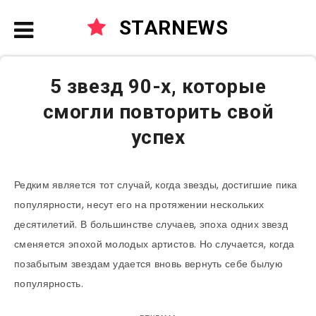
STARNEWS
5 звезд 90-х, которые
смогли повторить свой
успех
Редким является тот случай, когда звезды, достигшие пика
популярности, несут его на протяжении нескольких
десятилетий. В большинстве случаев, эпоха одних звезд
сменяется эпохой молодых артистов. Но случается, когда
позабытым звездам удается вновь вернуть себе былую
популярность.