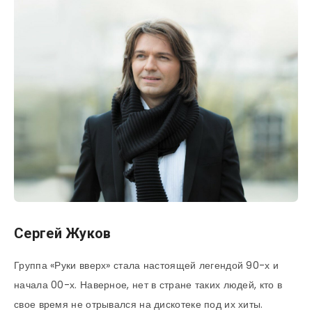
Сергей Жуков
Группа «Руки вверх» стала настоящей легендой 90-х и
начала 00-х. Наверное, нет в стране таких людей, кто в
свое время не отрывался на дискотеке под их хиты.