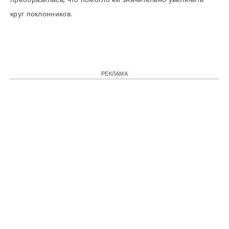
круг поклонников.
РЕКЛАМА