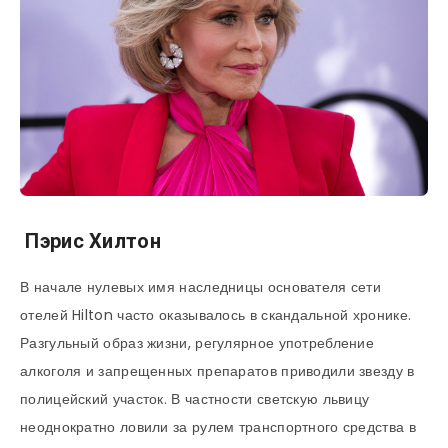
Пэрис Хилтон
В начале нулевых имя наследницы основателя сети
отелей Hilton часто оказывалось в скандальной хронике.
Разгульный образ жизни, регулярное употребление
алкоголя и запрещенных препаратов приводили звезду в
полицейский участок. В частности светскую львицу
неоднократно ловили за рулем транспортного средства в