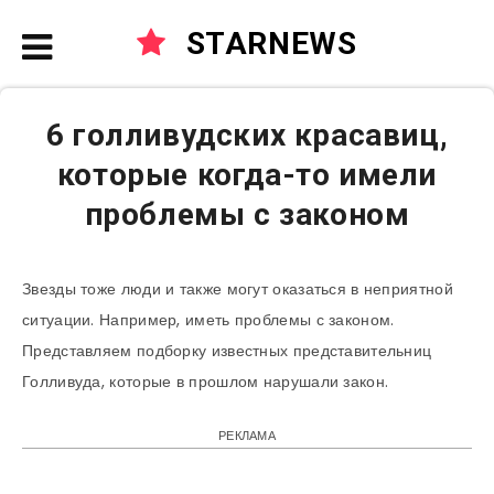
STARNEWS
6 голливудских красавиц,
которые когда-то имели
проблемы с законом
Звезды тоже люди и также могут оказаться в неприятной
ситуации. Например, иметь проблемы с законом.
Представляем подборку известных представительниц
Голливуда, которые в прошлом нарушали закон.
РЕКЛАМА