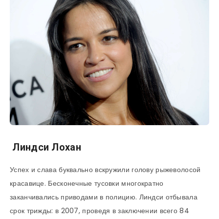
Линдси Лохан
Успех и слава буквально вскружили голову рыжеволосой
красавице. Бесконечные тусовки многократно
заканчивались приводами в полицию. Линдси отбывала
срок трижды: в 2007, проведя в заключении всего 84