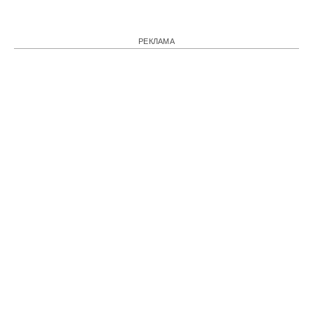
РЕКЛАМА