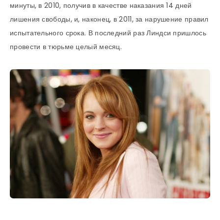
минуты, в 2010, получив в качестве наказания 14 дней
лишения свободы, и, наконец, в 2011, за нарушение правил
испытательного срока. В последний раз Линдси пришлось
провести в тюрьме целый месяц.