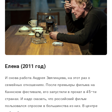
Елена (2011 год)
И снова работа Андрея Звягинцева, на этот раз о
семейных отношениях. После премьеры фильма на
Каннском фестивале, его запустили в прокат в 45-ти
странах. И надо сказать, что российский фильм
пользовался спросом в большинства из них. В центре