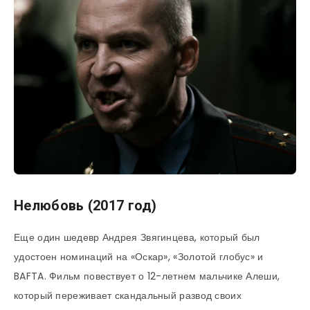
Нелюбовь (2017 год)
Еще один шедевр Андрея Звягинцева, который был
удостоен номинаций на «Оскар», «Золотой глобус» и
BAFTA. Фильм повествует о 12-летнем мальчике Алеши,
который переживает скандальный развод своих