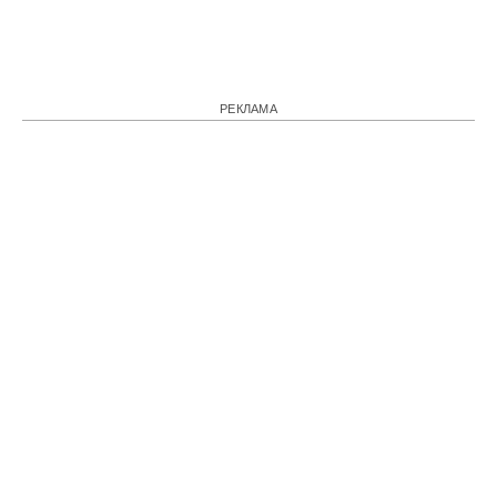
РЕКЛАМА