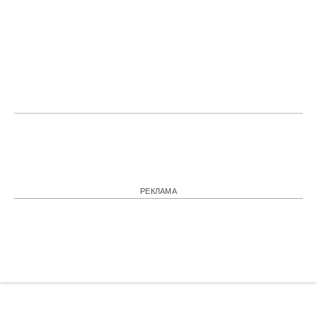
РЕКЛАМА