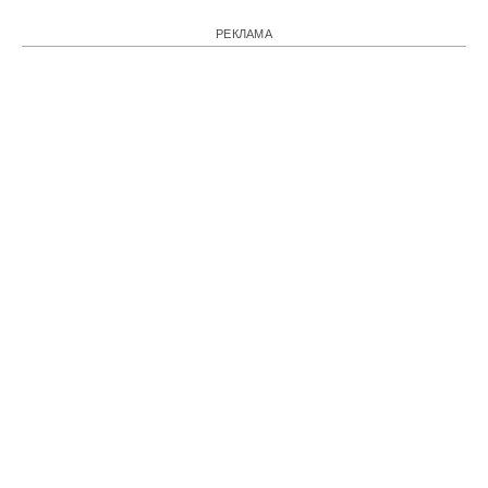
РЕКЛАМА