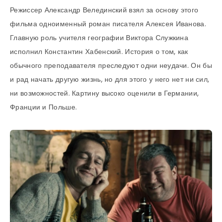
Режиссер Александр Велединский взял за основу этого
фильма одноименный роман писателя Алексея Иванова.
Главную роль учителя географии Виктора Служкина
исполнил Константин Хабенский. История о том, как
обычного преподавателя преследуют одни неудачи. Он бы
и рад начать другую жизнь, но для этого у него нет ни сил,
ни возможностей. Картину высоко оценили в Германии,
Франции и Польше.