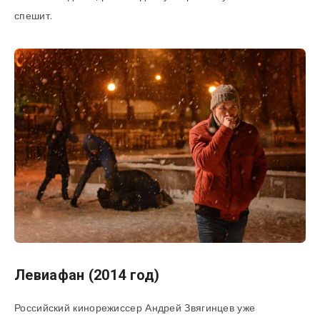
спешит.
Левиафан (2014 год)
Российский кинорежиссер Андрей Звягинцев уже