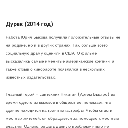
Дурак (2014 год)
Работа Юрия Быкова получила положительные отзывы не
на родине, но и в других странах. Так, больше всего
социальную драму оценили в США. О фильме
высказались самые именитые американские критики, а
также отзыв о киноработе появлялся в нескольких
известных издательствах.
Главный герой – сантехник Никитин (Артем Быстро) во
время одного из вызовов в общежитие, понимает, что
здание находится на грани катастрофы. Чтобы спасти
местных жителей, он обращается за помощью к местным
властям. Однако, решать данную проблему никто не