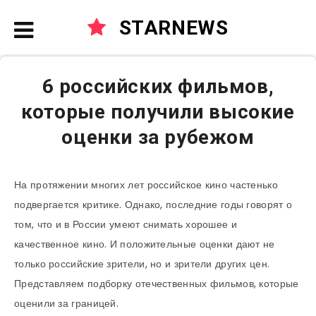
STARNEWS
6 российских фильмов,
которые получили высокие
оценки за рубежом
На протяжении многих лет российское кино частенько
подвергается критике. Однако, последние годы говорят о
том, что и в России умеют снимать хорошее и
качественное кино. И положительные оценки дают не
только российские зрители, но и зрители других цен.
Представляем подборку отечественных фильмов, которые
оценили за границей.