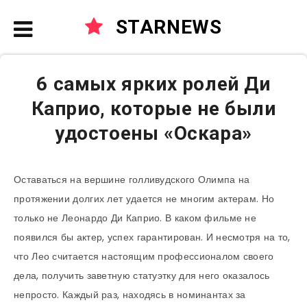
STARNEWS
6 самых ярких ролей Ди
Каприо, которые не были
удостоены «Оскара»
Оставаться на вершине голливудского Олимпа на
протяжении долгих лет удается не многим актерам. Но
только не Леонардо Ди Каприо. В каком фильме не
появился бы актер, успех гарантирован. И несмотря на то,
что Лео считается настоящим профессионалом своего
дела, получить заветную статуэтку для него оказалось
непросто. Каждый раз, находясь в номинантах за