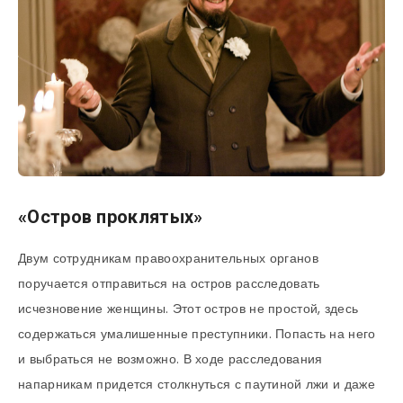
«Остров проклятых»
Двум сотрудникам правоохранительных органов
поручается отправиться на остров расследовать
исчезновение женщины. Этот остров не простой, здесь
содержаться умалишенные преступники. Попасть на него
и выбраться не возможно. В ходе расследования
напарникам придется столкнуться с паутиной лжи и даже