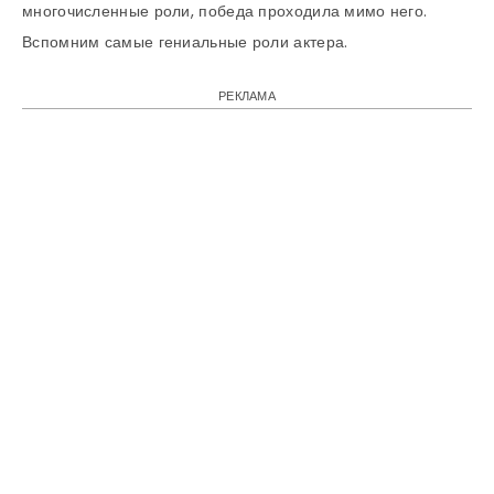
многочисленные роли, победа проходила мимо него.
Вспомним самые гениальные роли актера.
РЕКЛАМА