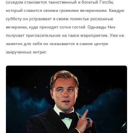
соседом становится таинственный и богатый Гэтсби,
который славится своими громкими вечеринками. Каждую
субботу он устраивает в своем поместье роскошные
вечеринки, куда приходят сотни гостей. Однажды Ник
получает пригласительное на такое мероприятие. Уже не
заметно для себя он оказывается в самом центре
закрученных интриг.