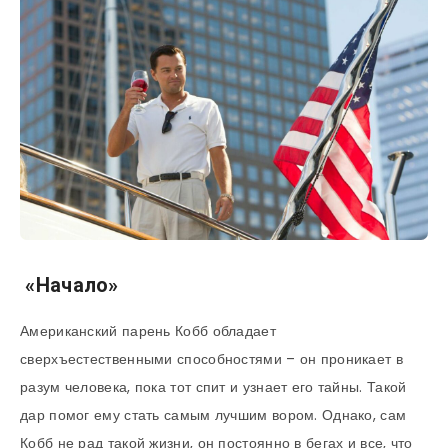
«Начало»
Американский парень Кобб обладает
сверхъестественными способностями – он проникает в
разум человека, пока тот спит и узнает его тайны. Такой
дар помог ему стать самым лучшим вором. Однако, сам
Кобб не рад такой жизни, он постоянно в бегах и все, что