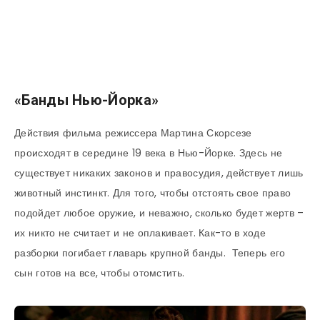
«Банды Нью-Йорка»
Действия фильма режиссера Мартина Скорсезе
происходят в середине 19 века в Нью-Йорке. Здесь не
существует никаких законов и правосудия, действует лишь
животный инстинкт. Для того, чтобы отстоять свое право
подойдет любое оружие, и неважно, сколько будет жертв –
их никто не считает и не оплакивает. Как-то в ходе
разборки погибает главарь крупной банды. Теперь его
сын готов на все, чтобы отомстить.