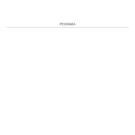
РЕКЛАМА