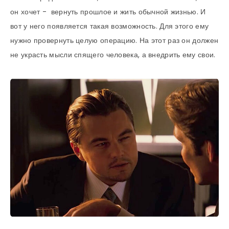
он хочет - вернуть прошлое и жить обычной жизнью. И
вот у него появляется такая возможность. Для этого ему
нужно провернуть целую операцию. На этот раз он должен
не украсть мысли спящего человека, а внедрить ему свои.