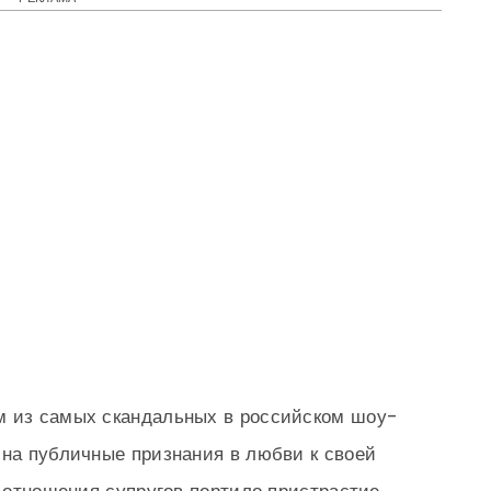
м из самых скандальных в российском шоу-
 на публичные признания в любви к своей