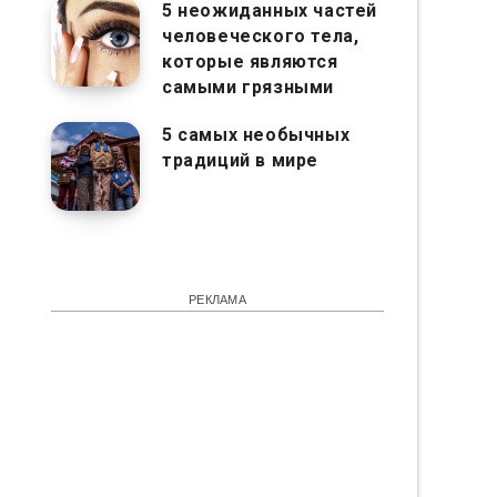
5 неожиданных частей
человеческого тела,
которые являются
самыми грязными
5 самых необычных
традиций в мире
РЕКЛАМА