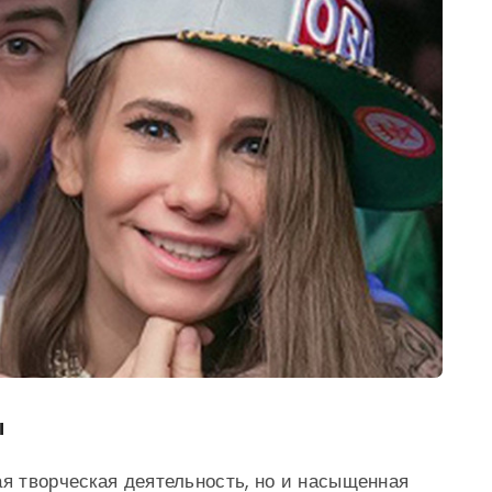
ы
ая творческая деятельность, но и насыщенная