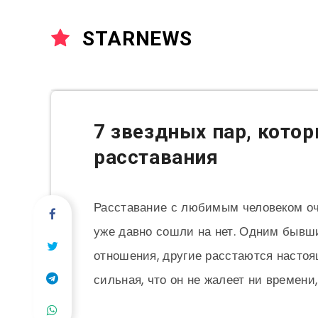
STARNEWS
7 звездных пар, котор
расставания
Расставание с любимым человеком оч
уже давно сошли на нет. Одним бывш
отношения, другие расстаются настоя
сильная, что он не жалеет ни времени