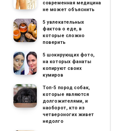
современная медицина
не может объяснить
5 увлекательных
фактов о еде, в
которые сложно
поверить
5 шокирующих фото,
на которых фанаты
копируют своих
кумиров
Топ-5 пород собак,
которые являются
долгожителями, и
наоборот, кто из
четвероногих живет
недолго