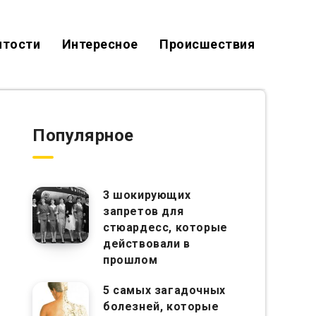
итости
Интересное
Происшествия
Популярное
3 шокирующих
запретов для
стюардесс, которые
действовали в
прошлом
5 самых загадочных
болезней, которые