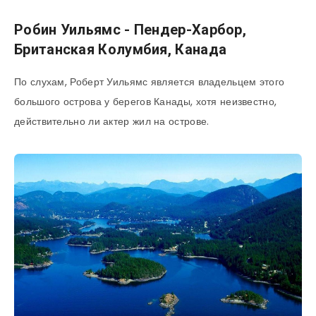
Робин Уильямс - Пендер-Харбор,
Британская Колумбия, Канада
По слухам, Роберт Уильямс является владельцем этого
большого острова у берегов Канады, хотя неизвестно,
действительно ли актер жил на острове.