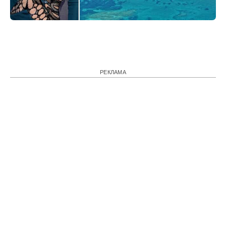
РЕКЛАМА