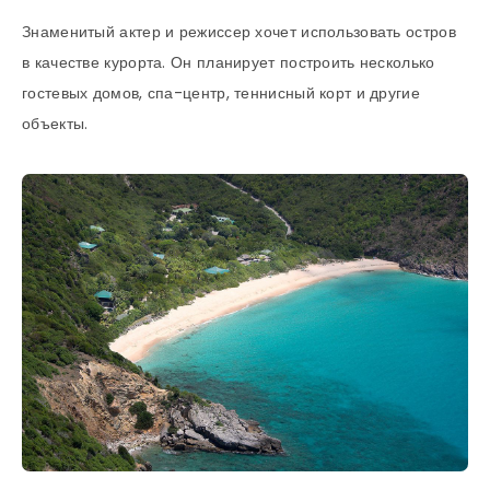
Знаменитый актер и режиссер хочет использовать остров
в качестве курорта. Он планирует построить несколько
гостевых домов, спа-центр, теннисный корт и другие
объекты.