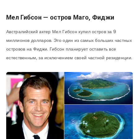
Мел Гибсон — остров Маго, Фиджи
Австралийский актер Мел Гибсон купил остров за 9
миллионов долларов. Это один из самых больших частных
островов на Фиджи. Гибсон планирует оставить все
естественным, за исключением своей частной резиденции.