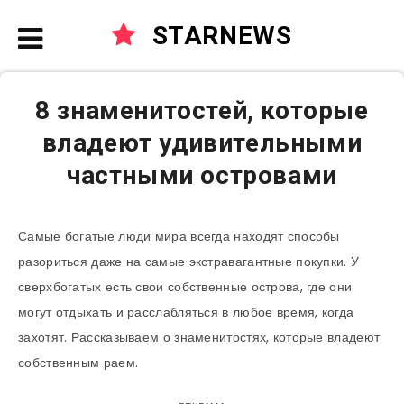
STARNEWS
8 знаменитостей, которые
владеют удивительными
частными островами
Самые богатые люди мира всегда находят способы
разориться даже на самые экстравагантные покупки. У
сверхбогатых есть свои собственные острова, где они
могут отдыхать и расслабляться в любое время, когда
захотят. Рассказываем о знаменитостях, которые владеют
собственным раем.