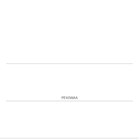
РЕКЛАМА