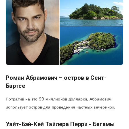
Роман Абрамович – остров в Сент-
Бартсе
Потратив на это 90 миллионов долларов, Абрамович
использует остров для проведения частных вечеринок.
Уайт-Бэй-Кей Тайлера Перри - Багамы