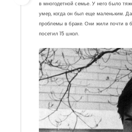
в многодетной семье. У него было тяж
умер, когда он был еще маленьким. Да
проблемы в браке. Они жили почти в б
посетил 15 школ.