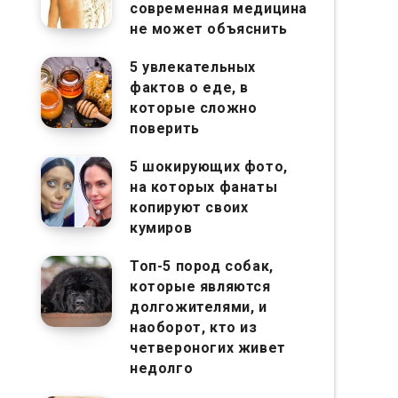
современная медицина
не может объяснить
5 увлекательных
фактов о еде, в
которые сложно
поверить
5 шокирующих фото,
на которых фанаты
копируют своих
кумиров
Топ-5 пород собак,
которые являются
долгожителями, и
наоборот, кто из
четвероногих живет
недолго