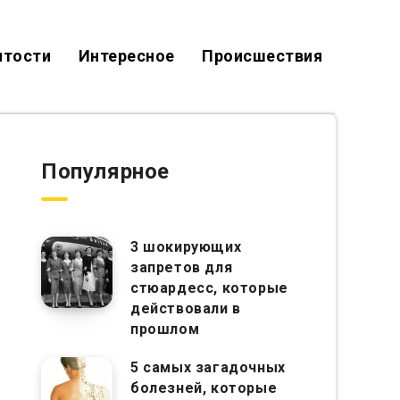
итости
Интересное
Происшествия
Популярное
3 шокирующих
запретов для
стюардесс, которые
действовали в
прошлом
5 самых загадочных
болезней, которые