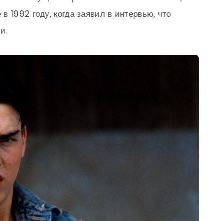
 1992 году, когда заявил в интервью, что
и.