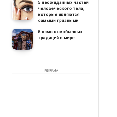
5 неожиданных частей
человеческого тела,
которые являются
самыми грязными
5 самых необычных
традиций в мире
РЕКЛАМА