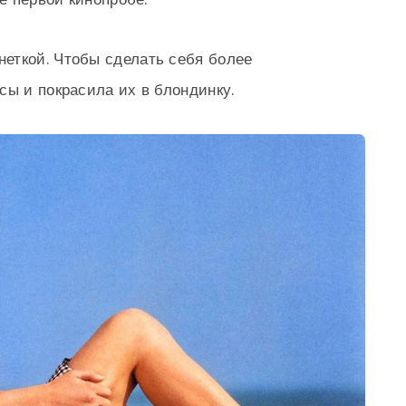
еткой. Чтобы сделать себя более
сы и покрасила их в блондинку.