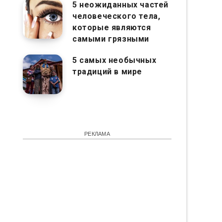
5 неожиданных частей
человеческого тела,
которые являются
самыми грязными
5 самых необычных
традиций в мире
РЕКЛАМА