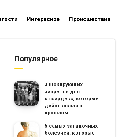
итости
Интересное
Происшествия
Популярное
3 шокирующих
запретов для
стюардесс, которые
действовали в
прошлом
5 самых загадочных
болезней, которые