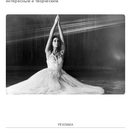
интересным и творческим.
РЕКЛАМА