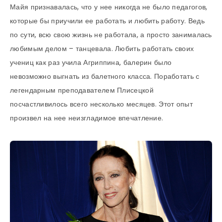
Майя признавалась, что у нее никогда не было педагогов,
которые бы приучили ее работать и любить работу. Ведь
по сути, всю свою жизнь не работала, а просто занималась
любимым делом – танцевала. Любить работать своих
учениц как раз учила Агриппина, балерин было
невозможно выгнать из балетного класса. Поработать с
легендарным преподавателем Плисецкой
посчастливилось всего несколько месяцев. Этот опыт
произвел на нее неизгладимое впечатление.