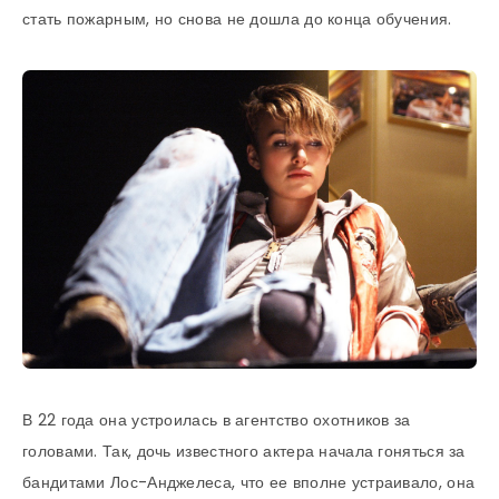
стать пожарным, но снова не дошла до конца обучения.
В 22 года она устроилась в агентство охотников за
головами. Так, дочь известного актера начала гоняться за
бандитами Лос-Анджелеса, что ее вполне устраивало, она