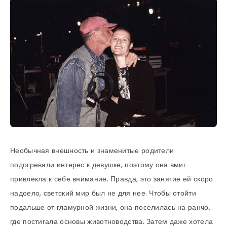
Необычная внешность и знаменитые родители
подогревали интерес к девушке, поэтому она вмиг
привлекла к себе внимание. Правда, это занятие ей скоро
надоело, светский мир был не для нее. Чтобы отойти
подальше от гламурной жизни, она поселилась на ранчо,
где постигала основы животноводства. Затем даже хотела