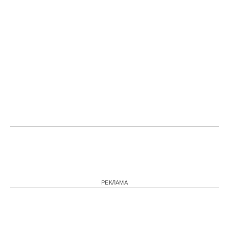
РЕКЛАМА