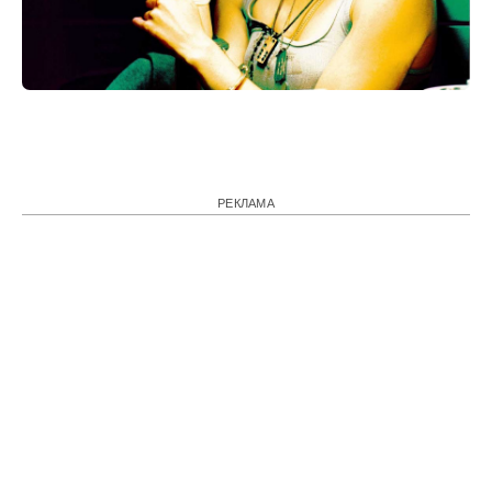
РЕКЛАМА