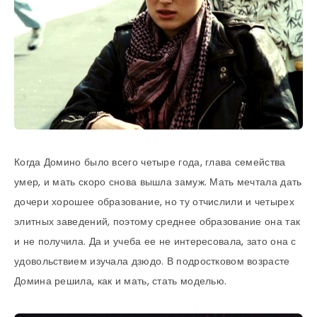
Когда Домино было всего четыре года, глава семейства
умер, и мать скоро снова вышла замуж. Мать мечтала дать
дочери хорошее образование, но ту отчислили и четырех
элитных заведений, поэтому среднее образование она так
и не получила. Да и учеба ее не интересовала, зато она с
удовольствием изучала дзюдо. В подростковом возрасте
Домина решила, как и мать, стать моделью.