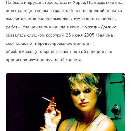
Но была и другая сторона жизни Харви. На наркотики она
подсела еще в юном возрасте. После очередной попытки
вылечится, она снова срывалась, из-за чего лишилась
работы. Утешение она нашла в кино. Но жизнь Домино
оказалась слишком короткой. 26 июня 2005 года она
скончалась от передозировки фентанила —
обезболивающего средства, которое ей официально
прописали из-за полученной травмы.