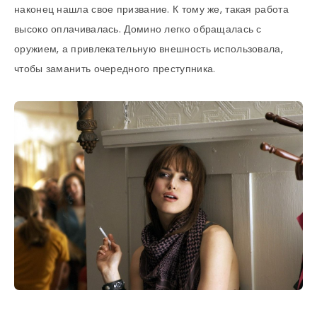
наконец нашла свое призвание. К тому же, такая работа
высоко оплачивалась. Домино легко обращалась с
оружием, а привлекательную внешность использовала,
чтобы заманить очередного преступника.