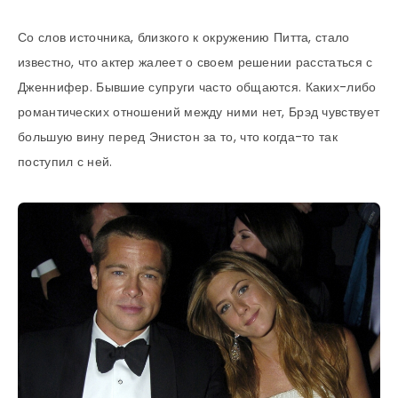
Со слов источника, близкого к окружению Питта, стало
известно, что актер жалеет о своем решении расстаться с
Дженнифер. Бывшие супруги часто общаются. Каких-либо
романтических отношений между ними нет, Брэд чувствует
большую вину перед Энистон за то, что когда-то так
поступил с ней.