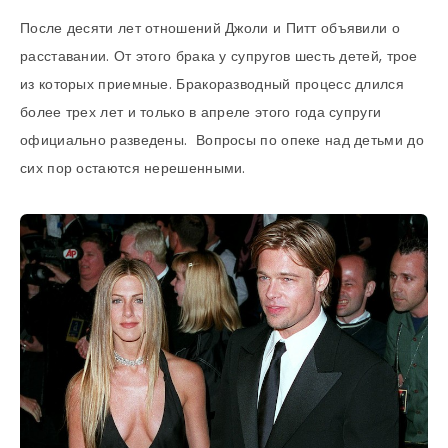
После десяти лет отношений Джоли и Питт объявили о
расставании. От этого брака у супругов шесть детей, трое
из которых приемные. Бракоразводный процесс длился
более трех лет и только в апреле этого года супруги
официально разведены. Вопросы по опеке над детьми до
сих пор остаются нерешенными.