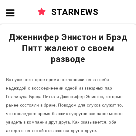
STARNEWS
Дженнифер Энистон и Брэд
Питт жалеют о своем
разводе
Вот уже некоторое время поклонники тешат себя
надеждой о воссоединении одной из звездных пар
Голливуда Брэда Питта и Дженнифер Энистон, которые
ранее состояли в браке. Поводом для слухов служит то,
что последнее время бывших супругов все чаще можно
увидеть в компании друг друга. Как оказывается, оба
актера с теплотой отзываются друг о друге.