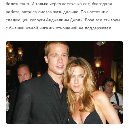
болезненно. И только через несколько лет, благодаря
работе, актриса смогла жить дальше. По настоянию
следующей супруги Анджелины Джоли, Брэд все эти годы
с бывшей женой никаких отношений не поддерживал.