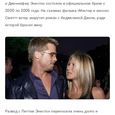
и Дженнифер Энистон состояли в официальном браке с
2000 по 2005 года. На съемках фильма «Мистер и миссис
Смитт» актер закрутил роман с Анджелиной Джоли, ради
которой бросил жену.
Развод с Питтом Энистон переносила очень долго и