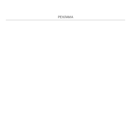
РЕКЛАМА