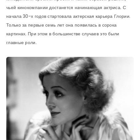
чьей кинокомпании достанется начинающая актриса. С
начала 30-х годов стартовала актерская карьера Глории.
Только за первые семь лет она появилась в сорока
картинах. При этом в большинстве случаев это были
главные роли.