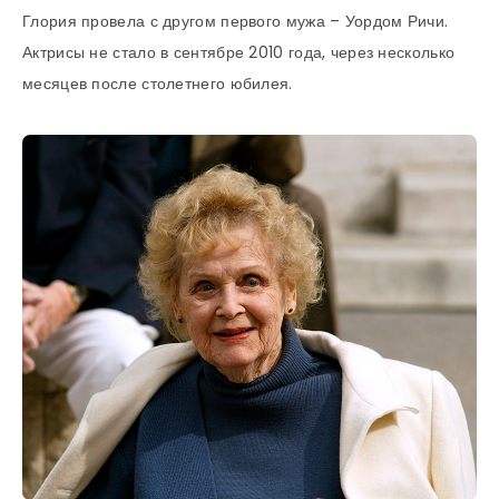
Глория провела с другом первого мужа – Уордом Ричи.
Актрисы не стало в сентябре 2010 года, через несколько
месяцев после столетнего юбилея.