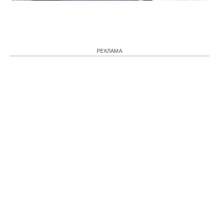
РЕКЛАМА