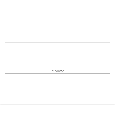
РЕКЛАМА