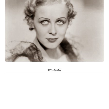
РЕКЛАМА