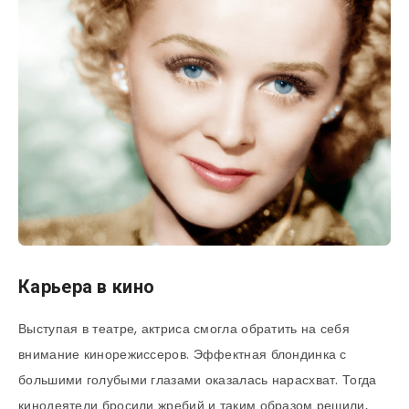
Карьера в кино
Выступая в театре, актриса смогла обратить на себя
внимание кинорежиссеров. Эффектная блондинка с
большими голубыми глазами оказалась нарасхват. Тогда
кинодеятели бросили жребий и таким образом решили,