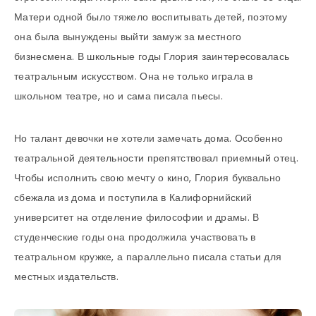
Матери одной было тяжело воспитывать детей, поэтому
она была вынуждены выйти замуж за местного
бизнесмена. В школьные годы Глория заинтересовалась
театральным искусством. Она не только играла в
школьном театре, но и сама писала пьесы.
Но талант девочки не хотели замечать дома. Особенно
театральной деятельности препятствовал приемный отец.
Чтобы исполнить свою мечту о кино, Глория буквально
сбежала из дома и поступила в Калифорнийский
университет на отделение философии и драмы. В
студенческие годы она продолжила участвовать в
театральном кружке, а параллельно писала статьи для
местных издательств.