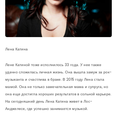
Лена Катина
Лене Катиной тоже исполнилось 33 года. У нее также
удачно сложилась личная жизнь. Она вышла замуж за рок-
музыканта и счастлива в браке. В 2015 году Лена стала
мамой. Она не только замечательная мама и супруга, но
она еще достигла хороших результатов в сольной карьере.
На сегодняшний день Лена Катина живет в Лос-
Анджелесе, где успешно занимается музыкой.