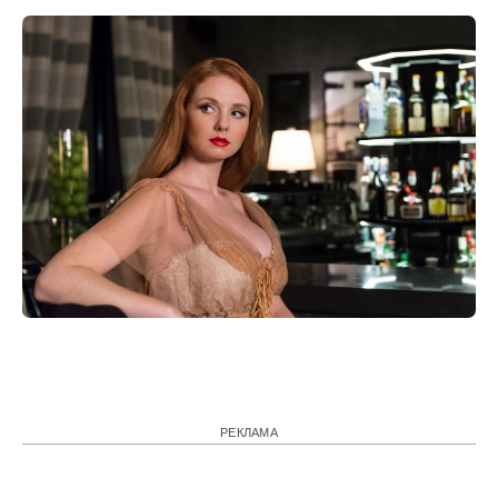
РЕКЛАМА