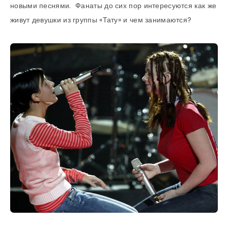
новыми песнями. Фанаты до сих пор интересуются как же
живут девушки из группы «Тату» и чем занимаются?