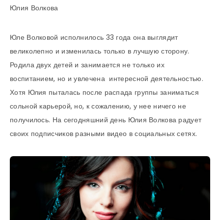
Юлия Волкова
Юле Волковой исполнилось 33 года она выглядит
великолепно и изменилась только в лучшую сторону.
Родила двух детей и занимается не только их
воспитанием, но и увлечена интересной деятельностью.
Хотя Юлия пыталась после распада группы заниматься
сольной карьерой, но, к сожалению, у нее ничего не
получилось. На сегодняшний день Юлия Волкова радует
своих подписчиков разными видео в социальных сетях.