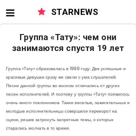
STARNEWS
Группа «Тату»: чем они
занимаются спустя 19 лет
Группа «Тату» образовалась в 1999 году. Две успешные и
красивые девушки сразу же свели с ума слушателей.
Песни данной группы во многом отличались от других
песен исполнителей. И поэтому у группы «Тату» появилось
очень много поклонников. Такие веселые, зажигательные и
молодые исполнительницы совершили переворот на
сцене, решив затронуть запретные темы, о которых
старались молчать в то время.