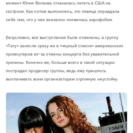
момент Юлия Волкова отказалась лететь в США на
гастроли. Как потом выяснилось, что певица оправдала
себя тем, что у нее внезапно появилась аэрофобия.
Безусловно, все выступления были отменены, а группу
«Тату» занесли сразу же в «черный список» американских
промоутеров из-за отмены концерта без уважительной
причины. Конечно же, больше всего в такой ситуации
пострадал продюсер группы, ведь ему пришлось
выплачивать всем организаторам огромную неустойку.