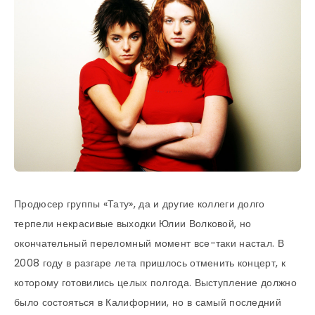
Продюсер группы «Тату», да и другие коллеги долго
терпели некрасивые выходки Юлии Волковой, но
окончательный переломный момент все-таки настал. В
2008 году в разгаре лета пришлось отменить концерт, к
которому готовились целых полгода. Выступление должно
было состояться в Калифорнии, но в самый последний