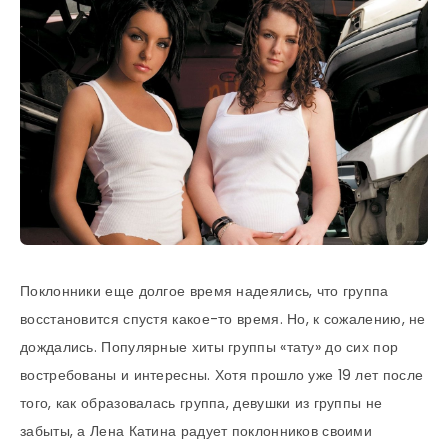
Поклонники еще долгое время надеялись, что группа
восстановится спустя какое-то время. Но, к сожалению, не
дождались. Популярные хиты группы «тату» до сих пор
востребованы и интересны. Хотя прошло уже 19 лет после
того, как образовалась группа, девушки из группы не
забыты, а Лена Катина радует поклонников своими