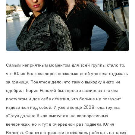
Самым неприятным моментом для всей группы стало то,
что Юлия Волкова через несколько дней улетела отдыхать
за границу. Понятное дело, что такую выходку никто не
одобрил. Борис Ренский был просто шокирован таким
поступком и для себя отметил, что больше не позволит
издеваться над собой. И уже в конце 2008 года группа
«Тату» должна была выступать на корпоративных
вечеринках, но и тут в очередной раз подвела Юлия
Волкова. Она категорически отказалась работать на таких