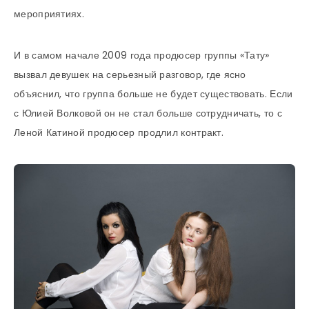
мероприятиях.
И в самом начале 2009 года продюсер группы «Тату»
вызвал девушек на серьезный разговор, где ясно
объяснил, что группа больше не будет существовать. Если
с Юлией Волковой он не стал больше сотрудничать, то с
Леной Катиной продюсер продлил контракт.