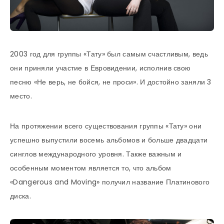
2003 год для группы «Тату» был самым счастливым, ведь
они приняли участие в Евровидении, исполнив свою
песню «Не верь, не бойся, не проси». И достойно заняли 3
место.
На протяжении всего существования группы «Тату» они
успешно выпустили восемь альбомов и больше двадцати
синглов международного уровня. Также важным и
особенным моментом является то, что альбом
«Dangerous and Moving» получил название Платинового
диска.