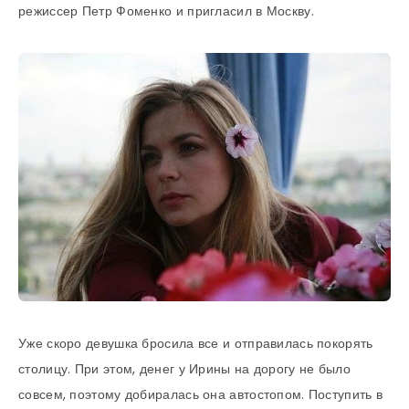
режиссер Петр Фоменко и пригласил в Москву.
Уже скоро девушка бросила все и отправилась покорять
столицу. При этом, денег у Ирины на дорогу не было
совсем, поэтому добиралась она автостопом. Поступить в