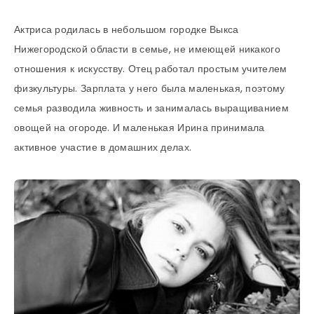
Актриса родилась в небольшом городке Выкса
Нижегородской области в семье, не имеющей никакого
отношения к искусству. Отец работал простым учителем
физкультуры. Зарплата у него была маленькая, поэтому
семья разводила живность и занималась выращиванием
овощей на огороде. И маленькая Ирина принимала
активное участие в домашних делах.