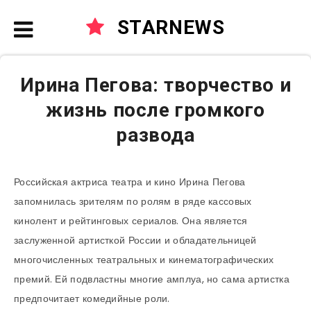
STARNEWS
Ирина Пегова: творчество и
жизнь после громкого
развода
Российская актриса театра и кино Ирина Пегова
запомнилась зрителям по ролям в ряде кассовых
кинолент и рейтинговых сериалов. Она является
заслуженной артисткой России и обладательницей
многочисленных театральных и кинематографических
премий. Ей подвластны многие амплуа, но сама артистка
предпочитает комедийные роли.