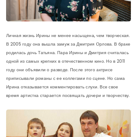
Личная жизнь Ирины не менее насыщена, чем творческая.
В 2005 году она вышла замуж за Дмитрия Орлова. В браке
родилась дочь Татьяна. Пара Ирины и Дмитрия считалась
одной из самых крепких в отечественном кино. Но в 2011
году они объявили о разводе. После этого актрисе
приписывали романы с ее коллегами по сцене. Но сама
Ирина отказывается комментировать слухи. Все свое
время артистка старается посвящать дочери и творчеству.