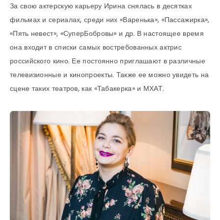
За свою актерскую карьеру Ирина снялась в десятках
фильмах и сериалах, среди них «Варенька», «Пассажирка»,
«Пять невест», «СуперБобровы» и др. В настоящее время
она входит в списки самых востребованных актрис
российского кино. Ее постоянно приглашают в различные
телевизионные и кинопроекты. Также ее можно увидеть на
сцене таких театров, как «Табакерка» и МХАТ.