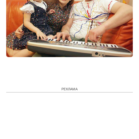
РЕКЛАМА