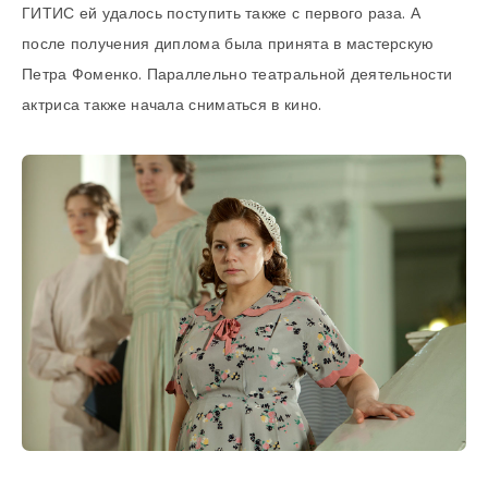
ГИТИС ей удалось поступить также с первого раза. А
после получения диплома была принята в мастерскую
Петра Фоменко. Параллельно театральной деятельности
актриса также начала сниматься в кино.