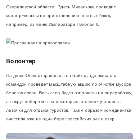
Свердловской области. Здесь Михалкова проводит
мастер-классы по приготовлению постных блюд,
например, из меню Императора Николая II.
Волонтер
На днях Юлия отправилась на Байкал, где вместе с
командой проведет масштабную акцию по очистке мусора
берегов озера. Весь ссор будет отправлен на переработку,
а вокруг побережья на некоторых станциях установят
лавочки для отдыха туристов. Таким образом комедиантка
очистила уже не один берег российских рек и озер.