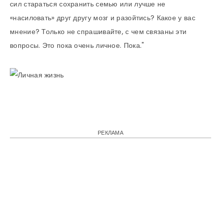
сил стараться сохранить семью или лучше не
«насиловать» друг другу мозг и разойтись? Какое у вас
мнение? Только не спрашивайте, с чем связаны эти
вопросы. Это пока очень личное. Пока."
РЕКЛАМА