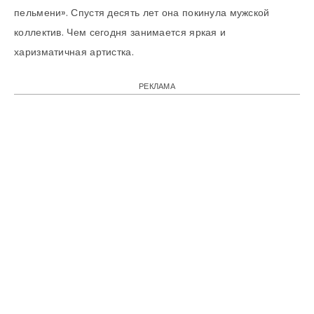
пельмени». Спустя десять лет она покинула мужской
коллектив. Чем сегодня занимается яркая и
харизматичная артистка.
РЕКЛАМА