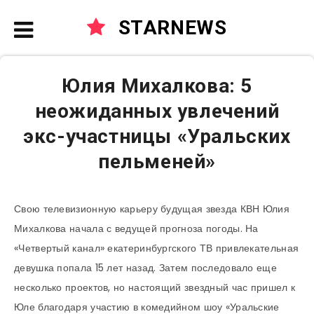
STARNEWS
Юлия Михалкова: 5
неожиданных увлечений
экс-участницы «Уральских
пельменей»
Свою телевизионную карьеру будущая звезда КВН Юлия
Михалкова начала с ведущей прогноза погоды. На
«Четвертый канал» екатеринбургского ТВ привлекательная
девушка попала 15 лет назад. Затем последовало еще
несколько проектов, но настоящий звездный час пришел к
Юле благодаря участию в комедийном шоу «Уральские