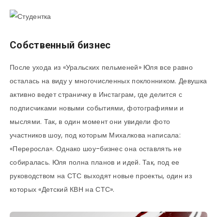
Собственный бизнес
После ухода из «Уральских пельменей» Юля все равно
осталась на виду у многочисленных поклонником. Девушка
активно ведет страничку в Инстаграм, где делится с
подписчиками новыми событиями, фотографиями и
мыслями. Так, в один момент они увидели фото
участников шоу, под которым Михалкова написала:
«Переросла». Однако шоу-бизнес она оставлять не
собиралась. Юля полна планов и идей. Так, под ее
руководством на СТС выходят новые проекты, один из
которых «Детский КВН на СТС».