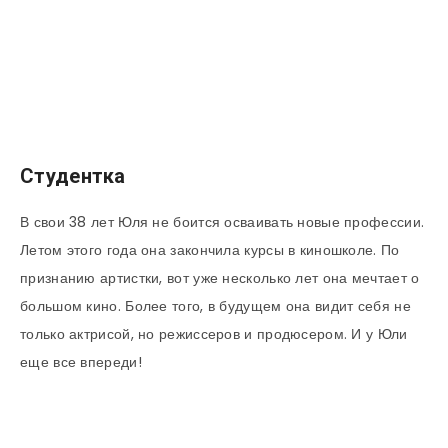
Студентка
В свои 38 лет Юля не боится осваивать новые профессии.
Летом этого года она закончила курсы в киношколе. По
признанию артистки, вот уже несколько лет она мечтает о
большом кино. Более того, в будущем она видит себя не
только актрисой, но режиссеров и продюсером. И у Юли
еще все впереди!