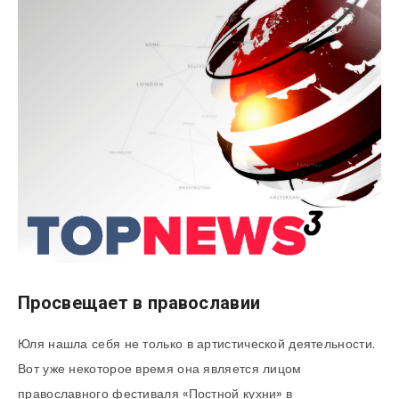
Просвещает в православии
Юля нашла себя не только в артистической деятельности.
Вот уже некоторое время она является лицом
православного фестиваля «Постной кухни» в