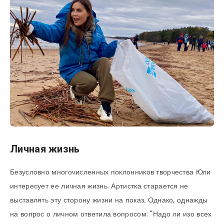
Личная жизнь
Безусловно многочисленных поклонников творчества Юли
интересует ее личная жизнь. Артистка старается не
выставлять эту сторону жизни на показ. Однако, однажды
на вопрос о личном ответила вопросом: "Надо ли изо всех