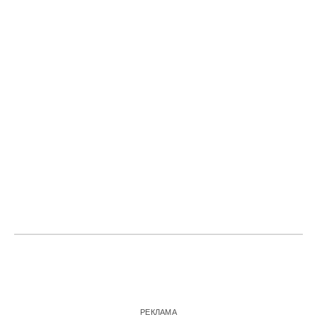
РЕКЛАМА