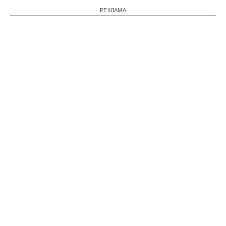
РЕКЛАМА