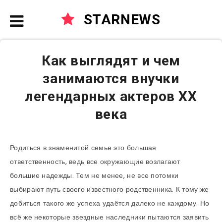
STARNEWS
Как выглядят и чем
занимаются внучки
легендарных актеров ХХ
века
Родиться в знаменитой семье это большая
ответственность, ведь все окружающие возлагают
большие надежды. Тем не менее, не все потомки
выбирают путь своего известного родственника. К тому же
добиться такого же успеха удаётся далеко не каждому. Но
всё же некоторые звездные наследники пытаются заявить