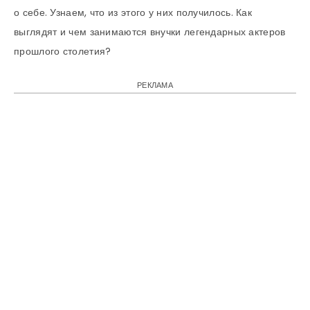
о себе. Узнаем, что из этого у них получилось. Как
выглядят и чем занимаются внучки легендарных актеров
прошлого столетия?
РЕКЛАМА