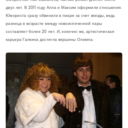
двух лет. В 2011 году Алла и Максим оформили отношения.
Юмориста сразу обвинили в пиаре за счет звезды, ведь
разница в возрасте между новоиспеченной пары
составляет более 20 лет. И, конечно же, артистическая
карьера Галкина достигла вершины Олимпа.