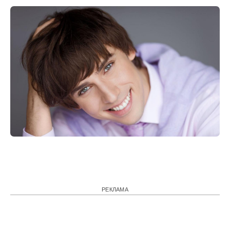
РЕКЛАМА