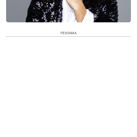
РЕКЛАМА