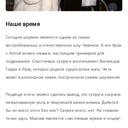
Наше время
Сегодня шоумен является одним из самых
востребованных в отечественном шоу-бизнесе. А его брак
с Аллой можно назвать настоящим примером для
подражания. Счастливые супруги воспитывают близнецов
Гарри и Лизу, которых родила суррогатная мать. Чета
живет в роскошном замке, построенном самим шоуменом.
Подводя итоги, можно сделать вывод, что супруга сыграла
немаловажную роль в творческой жизни комика. Добился
бы он всего этого без нее? Скорее всего, нет. Но главное
точно одно, Максим является счастливым мужем и отцом!