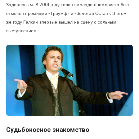
Задорновым. В 2001 году талант молодого юмориста был
отмечен премиями «Триумф» и «Золотой Остап». В этом
же году Галкин впервые вышел на сцену с сольным
выступлением.
Судьбоносное знакомство