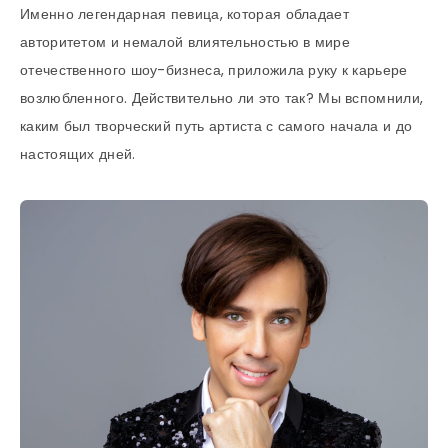
Именно легендарная певица, которая обладает
авторитетом и немалой влиятельностью в мире
отечественного шоу-бизнеса, приложила руку к карьере
возлюбленного. Действительно ли это так? Мы вспомнили,
каким был творческий путь артиста с самого начала и до
настоящих дней.