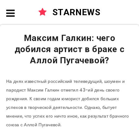
STARNEWS
Максим Галкин: чего
добился артист в браке с
Аллой Пугачевой?
На днях известный российский телеведущий, шоумен и
пародист Максим Галкин отметил 43-ий день своего
рождения. К своим годам юморист добился больших
успехов в творческой деятельности. Однако, бытует
мнение, что успех его ничто иное, как результат брачного
союза с Аллой Пугачевой.