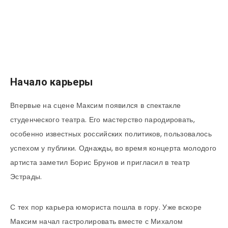
Начало карьеры
Впервые на сцене Максим появился в спектакле
студенческого театра. Его мастерство пародировать,
особенно известных российских политиков, пользовалось
успехом у публики. Однажды, во время концерта молодого
артиста заметил Борис Брунов и пригласил в театр
Эстрады.
С тех пор карьера юмориста пошла в гору. Уже вскоре
Максим начал гастролировать вместе с Михалом