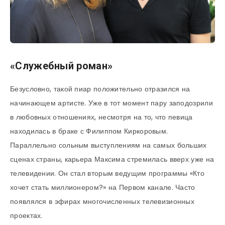
«Служебный роман»
Безусловно, такой пиар положительно отразился на
начинающем артисте. Уже в тот момент пару заподозрили
в любовных отношениях, несмотря на то, что певица
находилась в браке с Филиппом Киркоровым.
Параллельно сольным выступлениям на самых больших
сценах страны, карьера Максима стремилась вверх уже на
телевидении. Он стал вторым ведущим программы «Кто
хочет стать миллионером?» на Первом канале. Часто
появлялся в эфирах многочисленных телевизионных
проектах.