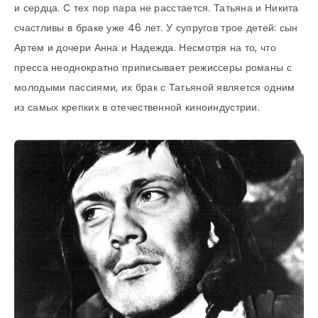
и сердца. С тех пор пара не расстается. Татьяна и Никита
счастливы в браке уже 46 лет. У супругов трое детей: сын
Артем и дочери Анна и Надежда. Несмотря на то, что
пресса неоднократно приписывает режиссеры романы с
молодыми пассиями, их брак с Татьяной является одним
из самых крепких в отечественной киноиндустрии.