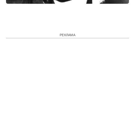
РЕКЛАМА