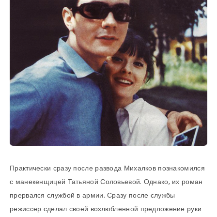
Практически сразу после развода Михалков познакомился
с манекенщицей Татьяной Соловьевой. Однако, их роман
прервался службой в армии. Сразу после службы
режиссер сделал своей возлюбленной предложение руки