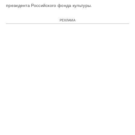
президента Российского фонда культуры.
РЕКЛАМА