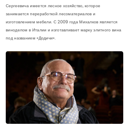
Сергеевича имеется лесное хозяйство, которое
занимается переработкой лесоматериалов и
изготовлением мебели. С 2009 года Михалков является
виноделом в Италии и изготавливает марку элитного вина
под названием «Додичи».