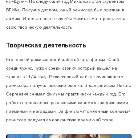
из «Щуки». На следующий год Михалков стал студентом
ВГИКа. Получив диплом, юный режиссер был призван в
армию. И только после службы Никита смог продолжить
свою творческую деятельность.
Творческая деятельность
Его первой режиссерской работой стал фильм «Свой
среди чужих, чужой среди своих», который вышел на
экраны в 1974 году. Режиссерский дебют начинающего
режиссера получил высокие оценки. В дальнейшем Никита
Сергеевич снимал фильмы практически каждый год. Его
работа оценивалась различными кинематографическими
премиями и наградами. За фильм «Утомленный солнцем»
режиссер получил американскую премию «Оскар».