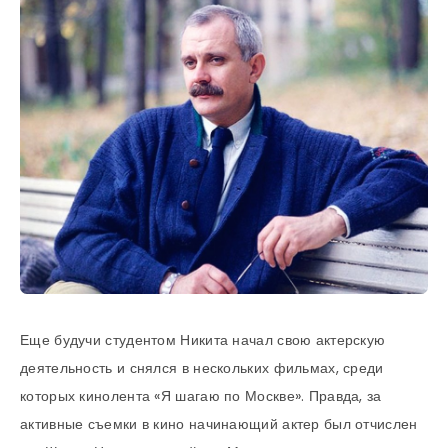
Еще будучи студентом Никита начал свою актерскую
деятельность и снялся в нескольких фильмах, среди
которых кинолента «Я шагаю по Москве». Правда, за
активные съемки в кино начинающий актер был отчислен