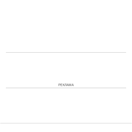
РЕКЛАМА