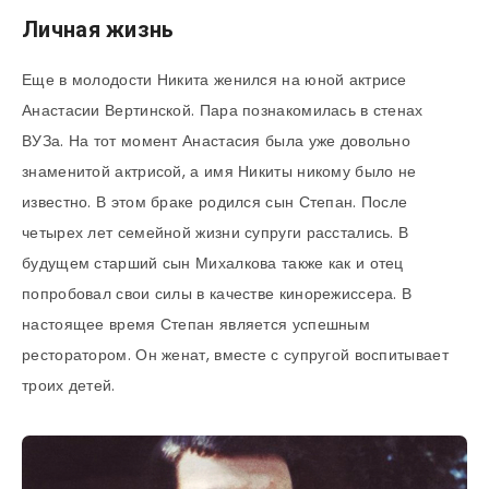
Личная жизнь
Еще в молодости Никита женился на юной актрисе
Анастасии Вертинской. Пара познакомилась в стенах
ВУЗа. На тот момент Анастасия была уже довольно
знаменитой актрисой, а имя Никиты никому было не
известно. В этом браке родился сын Степан. После
четырех лет семейной жизни супруги расстались. В
будущем старший сын Михалкова также как и отец
попробовал свои силы в качестве кинорежиссера. В
настоящее время Степан является успешным
ресторатором. Он женат, вместе с супругой воспитывает
троих детей.