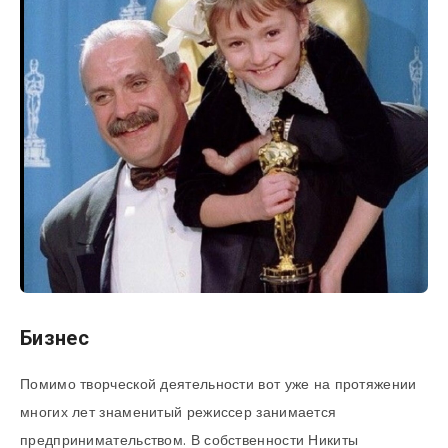
Бизнес
Помимо творческой деятельности вот уже на протяжении
многих лет знаменитый режиссер занимается
предпринимательством. В собственности Никиты