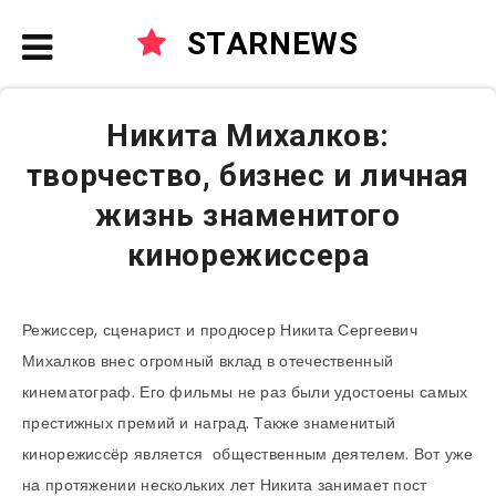
STARNEWS
Никита Михалков:
творчество, бизнес и личная
жизнь знаменитого
кинорежиссера
Режиссер, сценарист и продюсер Никита Сергеевич
Михалков внес огромный вклад в отечественный
кинематограф. Его фильмы не раз были удостоены самых
престижных премий и наград. Также знаменитый
кинорежиссёр является общественным деятелем. Вот уже
на протяжении нескольких лет Никита занимает пост