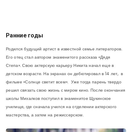
Ранние годы
Родился будущий артист в известной семье литераторов.
Его отец стал автором знаменитого рассказа «Дядя
Степа». Свою актерскую карьеру Никита начал еще в
детском возрасте. На экранах он дебютировал в 14 лет, в
фильме «Солнце светит всем». Уже тогда парень твердо
решил связать свою жизнь с миром кино. После окончания
школы Михалков поступил в знаменитое Щукинское
училище, где сначала учился на отделении актерского
мастерства, а затем на режиссерском.