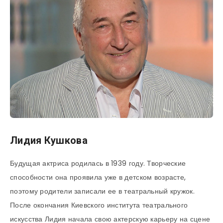
Лидия Кушкова
Будущая актриса родилась в 1939 году. Творческие
способности она проявила уже в детском возрасте,
поэтому родители записали ее в театральный кружок.
После окончания Киевского института театрального
искусства Лидия начала свою актерскую карьеру на сцене