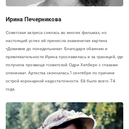
Ирина Печерникова
Советская актриса снялась во многих фильмах, но
настоящий успех ей принесла знаменитая картина
«Доживем до понедельника». Благодаря обаянию и
привлекательности Ирина прославилась и за границей, где
получила прозвище «советской Одри Хепберн с глазами
олененка». Артистка скончалась 1 сентября по причине
острой коронарной недостаточности. Ей было всего 74
года.