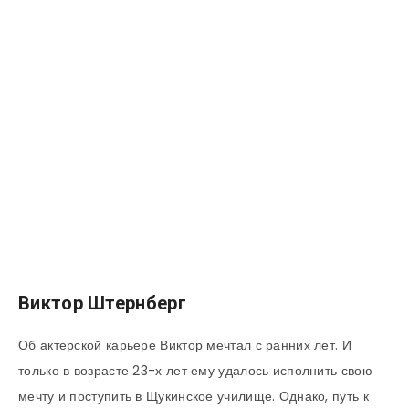
Виктор Штернберг
Об актерской карьере Виктор мечтал с ранних лет. И
только в возрасте 23-х лет ему удалось исполнить свою
мечту и поступить в Щукинское училище. Однако, путь к