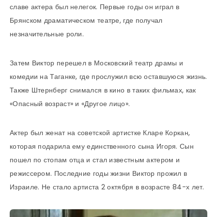
славе актера был нелегок. Первые годы он играл в
Брянском драматическом театре, где получал
незначительные роли.
Затем Виктор перешел в Московский театр драмы и
комедии на Таганке, где прослужил всю оставшуюся жизнь.
Также Штернберг снимался в кино в таких фильмах, как
«Опасный возраст» и «Другое лицо».
Актер был женат на советской артистке Кларе Коркан,
которая подарила ему единственного сына Игоря. Сын
пошел по стопам отца и стал известным актером и
режиссером. Последние годы жизни Виктор прожил в
Израиле. Не стало артиста 2 октября в возрасте 84-х лет.