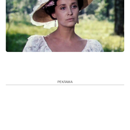
РЕКЛАМА