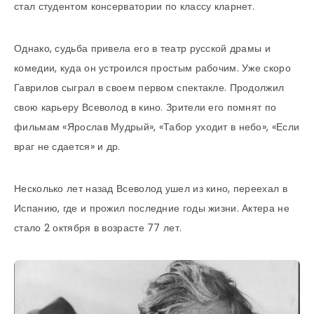
стал студентом консерватории по классу кларнет.
Однако, судьба привела его в театр русской драмы и
комедии, куда он устроился простым рабочим. Уже скоро
Гаврилов сыграл в своем первом спектакле. Продолжил
свою карьеру Всеволод в кино. Зрители его помнят по
фильмам «Ярослав Мудрый», «Табор уходит в небо», «Если
враг не сдается» и др.
Несколько лет назад Всеволод ушел из кино, переехал в
Испанию, где и прожил последние годы жизни. Актера не
стало 2 октября в возрасте 77 лет.