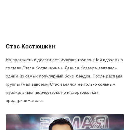
Стас Костюшкин
На протяжении десяти лет мужская группа «Чай вдвоем» в
составе Стаса Костюшкина и Дениса Клявера являлась
одним из самых популярный бойз-бендов. После распада
группы «Чай вдвоем», Стас занялся не только сольным
музыкальным творчеством, но и стартовал как
предприниматель.