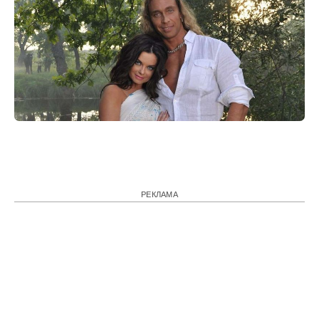
РЕКЛАМА