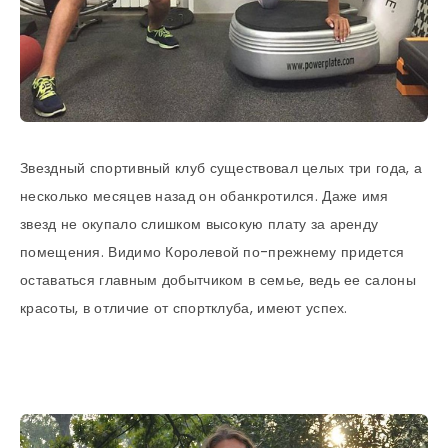
Звездный спортивный клуб существовал целых три года, а
несколько месяцев назад он обанкротился. Даже имя
звезд не окупало слишком высокую плату за аренду
помещения. Видимо Королевой по-прежнему придется
оставаться главным добытчиком в семье, ведь ее салоны
красоты, в отличие от спортклуба, имеют успех.