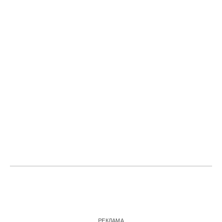
РЕКЛАМА