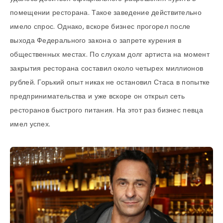
помещении ресторана. Такое заведение действительно
имело спрос. Однако, вскоре бизнес прогорел после
выхода Федерального закона о запрете курения в
общественных местах. По слухам долг артиста на момент
закрытия ресторана составил около четырех миллионов
рублей. Горький опыт никак не остановил Стаса в попытке
предпринимательства и уже вскоре он открыл сеть
ресторанов быстрого питания. На этот раз бизнес певца
имел успех.