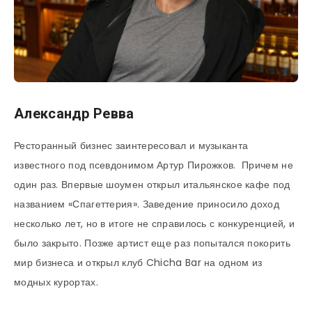
Александр Ревва
Ресторанный бизнес заинтересовал и музыканта
известного под псевдонимом Артур Пирожков. Причем не
один раз. Впервые шоумен открыл итальянское кафе под
названием «Спагеттерия». Заведение приносило доход
несколько лет, но в итоге не справилось с конкуренцией, и
было закрыто. Позже артист еще раз попытался покорить
мир бизнеса и открыл клуб Chicha Bar на одном из
модных курортах.