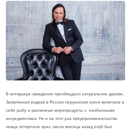
В интерьере заведения преобладало натуральное дерево.
Заявленная редкая в России перуанская кухня включала в
себя рыбу и различные морепродукты с необычными
ингредиентами. Но и на этот раз предпринимательство
певца потерпело крах, около месяца назад клуб был