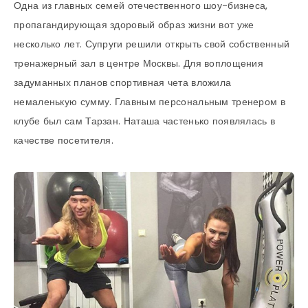
Одна из главных семей отечественного шоу-бизнеса,
пропагандирующая здоровый образ жизни вот уже
несколько лет. Супруги решили открыть свой собственный
тренажерный зал в центре Москвы. Для воплощения
задуманных планов спортивная чета вложила
немаленькую сумму. Главным персональным тренером в
клубе был сам Тарзан. Наташа частенько появлялась в
качестве посетителя.