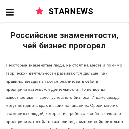
STARNEWS
Российские знаменитости,
чей бизнес прогорел
Некоторые знаменитые люди, не стоят на месте и помимо
творческой деятельности развиваются дальше. Как
правило, звезды пытаются реализовать себя в
предпринимательской деятельности. Но не всегда
известное имя – залог успешного бизнеса. И даже звезды
могут потерпеть крах в своих начинаниях. Среди многих
знаменитых людей, которые испробовали себя в качестве
предпринимателей, только единицы смогли действительно