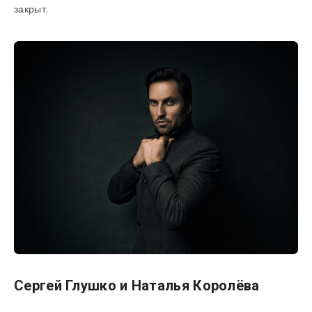
закрыт.
Сергей Глушко и Наталья Королёва