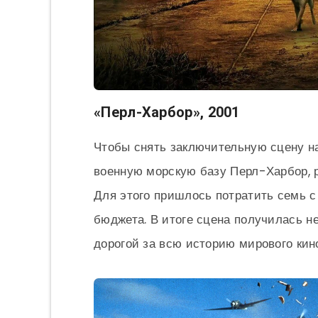
«Перл-Харбор», 2001
Чтобы снять заключительную сцену н
военную морскую базу Перл-Харбор,
Для этого пришлось потратить семь 
бюджета. В итоге сцена получилась н
дорогой за всю историю мирового кин