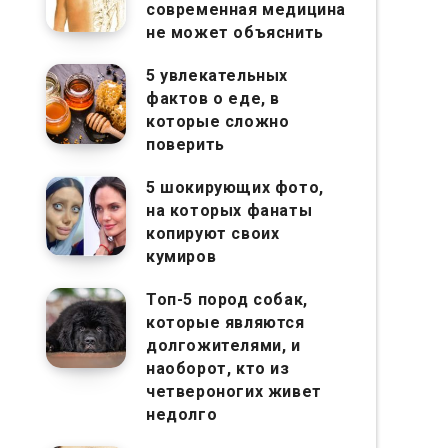
современная медицина
не может объяснить
5 увлекательных
фактов о еде, в
которые сложно
поверить
5 шокирующих фото,
на которых фанаты
копируют своих
кумиров
Топ-5 пород собак,
которые являются
долгожителями, и
наоборот, кто из
четвероногих живет
недолго