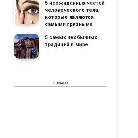
5 неожиданных частей
человеческого тела,
которые являются
самыми грязными
5 самых необычных
традиций в мире
РЕКЛАМА