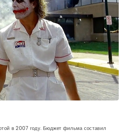
отой в 2007 году. Бюджет фильма составил