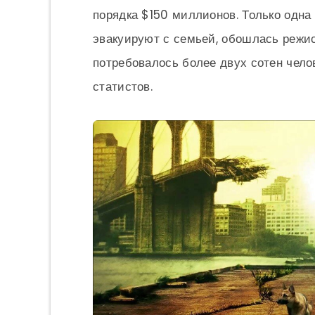
порядка $150 миллионов. Только одна 
эвакуируют с семьей, обошлась режис
потребовалось более двух сотен чело
статистов.