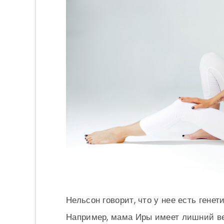
Нельсон говорит, что у нее есть гене
Например, мама Иры имеет лишний вес.