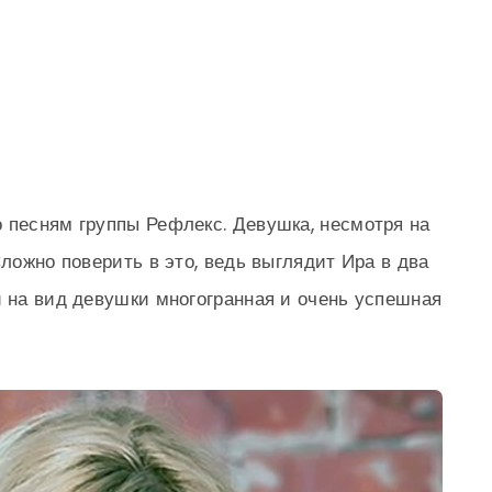
 песням группы Рефлекс. Девушка, несмотря на
Сложно поверить в это, ведь выглядит Ира в два
й на вид девушки многогранная и очень успешная