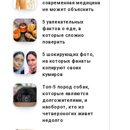
современная медицина
не может объяснить
5 увлекательных
фактов о еде, в
которые сложно
поверить
5 шокирующих фото,
на которых фанаты
копируют своих
кумиров
Топ-5 пород собак,
которые являются
долгожителями, и
наоборот, кто из
четвероногих живет
недолго