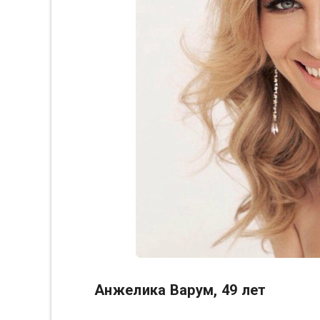
Анжелика Варум, 49 лет