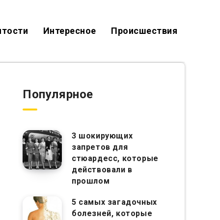
итости
Интересное
Происшествия
Популярное
3 шокирующих
запретов для
стюардесс, которые
действовали в
прошлом
5 самых загадочных
болезней, которые