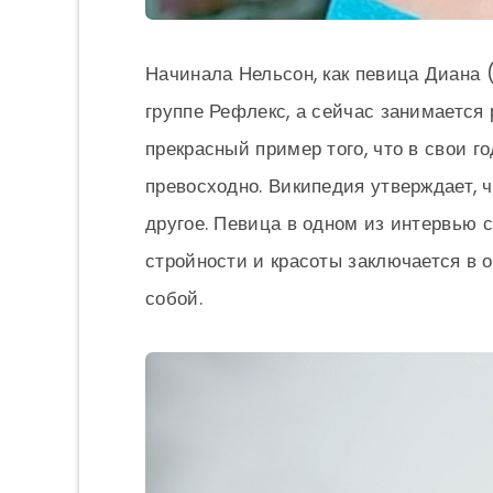
Начинала Нельсон, как певица Диана 
группе Рефлекс, а сейчас занимается 
прекрасный пример того, что в свои г
превосходно. Википедия утверждает, ч
другое. Певица в одном из интервью с
стройности и красоты заключается в 
собой.