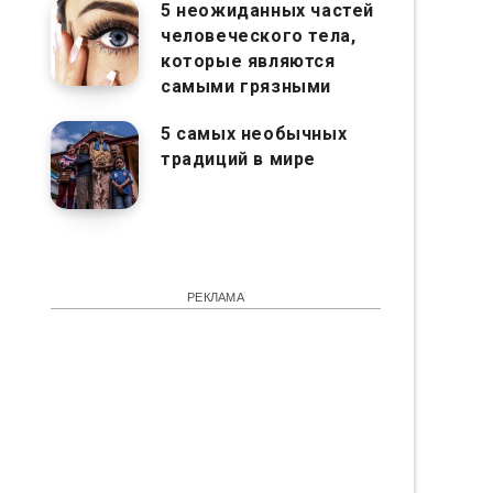
5 неожиданных частей
человеческого тела,
которые являются
самыми грязными
5 самых необычных
традиций в мире
РЕКЛАМА