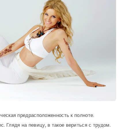
тическая предрасположенность к полноте.
 Глядя на певицу, в такое вериться с трудом.