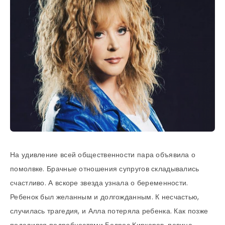
На удивление всей общественности пара объявила о
помолвке. Брачные отношения супругов складывались
счастливо. А вскоре звезда узнала о беременности.
Ребенок был желанным и долгожданным. К несчастью,
случилась трагедия, и Алла потеряла ребенка. Как позже