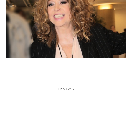
РЕКЛАМА