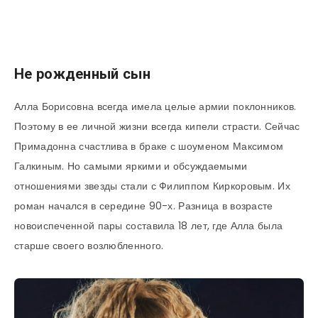
Не рожденный сын
Алла Борисовна всегда имела целые армии поклонников.
Поэтому в ее личной жизни всегда кипели страсти. Сейчас
Примадонна счастлива в браке с шоуменом Максимом
Галкиным. Но самыми яркими и обсуждаемыми
отношениями звезды стали с Филиппом Киркоровым. Их
роман начался в середине 90-х. Разница в возрасте
новоиспеченной пары составила 18 лет, где Алла была
старше своего возлюбленного.