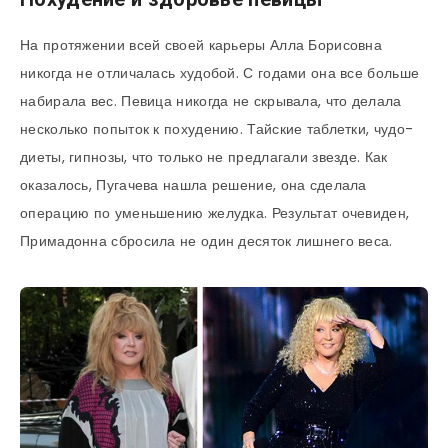
На протяжении всей своей карьеры Алла Борисовна
никогда не отличалась худобой. С годами она все больше
набирала вес. Певица никогда не скрывала, что делала
несколько попыток к похудению. Тайские таблетки, чудо-
диеты, гипнозы, что только не предлагали звезде. Как
оказалось, Пугачева нашла решение, она сделала
операцию по уменьшению желудка. Результат очевиден,
Примадонна сбросила не один десяток лишнего веса.