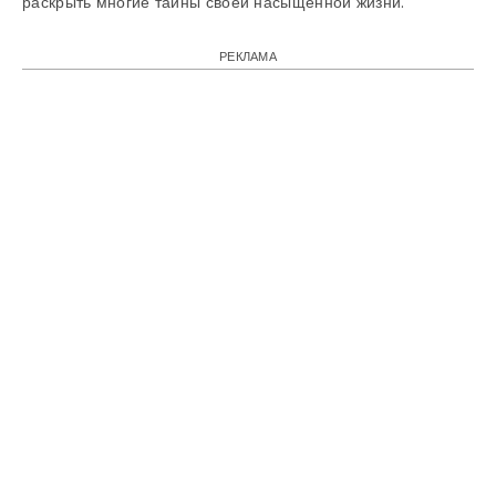
раскрыть многие тайны своей насыщенной жизни.
РЕКЛАМА