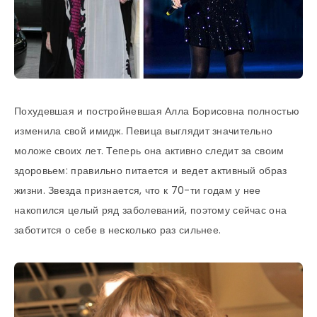
Похудевшая и постройневшая Алла Борисовна полностью
изменила свой имидж. Певица выглядит значительно
моложе своих лет. Теперь она активно следит за своим
здоровьем: правильно питается и ведет активный образ
жизни. Звезда признается, что к 70-ти годам у нее
накопился целый ряд заболеваний, поэтому сейчас она
заботится о себе в несколько раз сильнее.