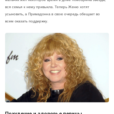
вся семья к нему привыкла. Теперь Женю хотят
усыновить, а Примадонна в свою очередь обещает во
всем оказать поддержку.
Похудение и здоровье певицы