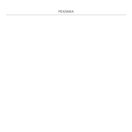
РЕКЛАМА