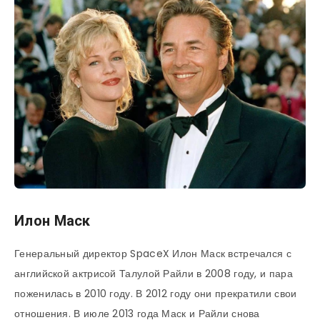
Илон Маск
Генеральный директор SpaceX Илон Маск встречался с
английской актрисой Талулой Райли в 2008 году, и пара
поженилась в 2010 году. В 2012 году они прекратили свои
отношения. В июле 2013 года Маск и Райли снова