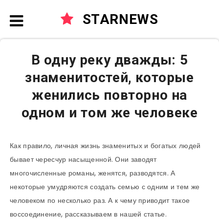
STARNEWS
В одну реку дважды: 5
знаменитостей, которые
женились повторно на
одном и том же человеке
Как правило, личная жизнь знаменитых и богатых людей
бывает чересчур насыщенной. Они заводят
многочисленные романы, женятся, разводятся. А
некоторые умудряются создать семью с одним и тем же
человеком по несколько раз. А к чему приводит такое
воссоединение, рассказываем в нашей статье.