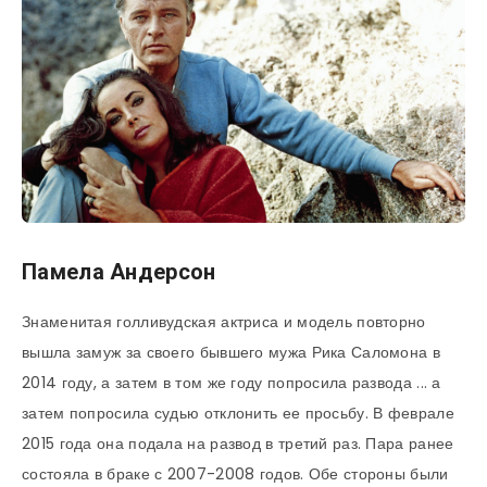
Памела Андерсон
Знаменитая голливудская актриса и модель повторно
вышла замуж за своего бывшего мужа Рика Саломона в
2014 году, а затем в том же году попросила развода ... а
затем попросила судью отклонить ее просьбу. В феврале
2015 года она подала на развод в третий раз. Пара ранее
состояла в браке с 2007-2008 годов. Обе стороны были