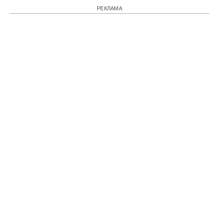
РЕКЛАМА