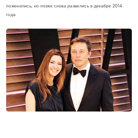
поженились, но позже снова развелись в декабре 2014
года.