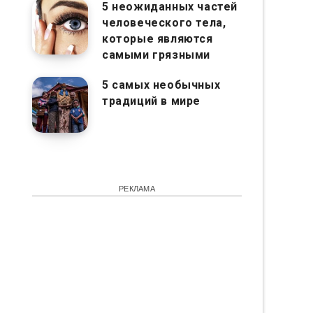
5 неожиданных частей
человеческого тела,
которые являются
самыми грязными
5 самых необычных
традиций в мире
РЕКЛАМА