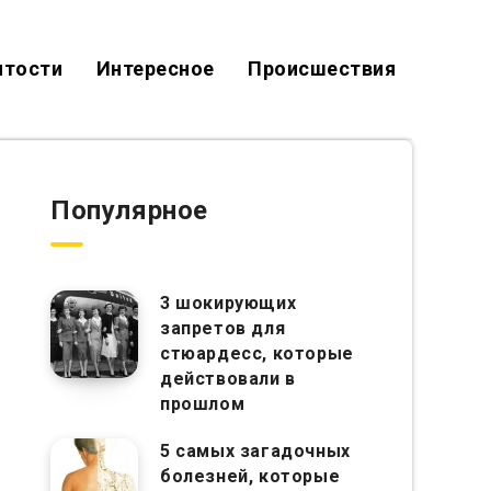
итости
Интересное
Происшествия
Популярное
3 шокирующих
запретов для
стюардесс, которые
действовали в
прошлом
5 самых загадочных
болезней, которые