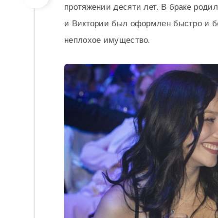
протяжении десяти лет. В браке родил
и Виктории был оформлен быстро и б
неплохое имущество.