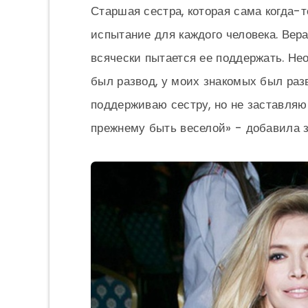
Старшая сестра, которая сама когда-т
испытание для каждого человека. Вера
всячески пытается ее поддержать. Не
был развод, у моих знакомых был разв
поддерживаю сестру, но не заставляю 
прежнему быть веселой» - добавила з