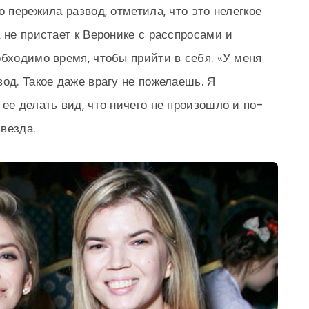
о пережила развод, отметила, что это нелегкое
 не пристает к Веронике с расспросами и
обходимо время, чтобы прийти в себя. «У меня
од. Такое даже врагу не пожелаешь. Я
ее делать вид, что ничего не произошло и по-
везда.