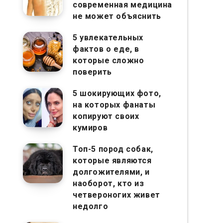
современная медицина
не может объяснить
5 увлекательных
фактов о еде, в
которые сложно
поверить
5 шокирующих фото,
на которых фанаты
копируют своих
кумиров
Топ-5 пород собак,
которые являются
долгожителями, и
наоборот, кто из
четвероногих живет
недолго