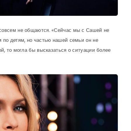
совсем не общаются. «Сейчас мы с Сашей не
 по детям, но частью нашей семьи он не
ой, то могла бы высказаться о ситуации более