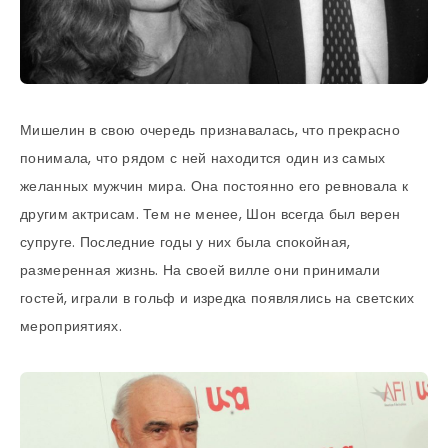
Мишелин в свою очередь признавалась, что прекрасно
понимала, что рядом с ней находится один из самых
желанных мужчин мира. Она постоянно его ревновала к
другим актрисам. Тем не менее, Шон всегда был верен
супруге. Последние годы у них была спокойная,
размеренная жизнь. На своей вилле они принимали
гостей, играли в гольф и изредка появлялись на светских
мероприятиях.