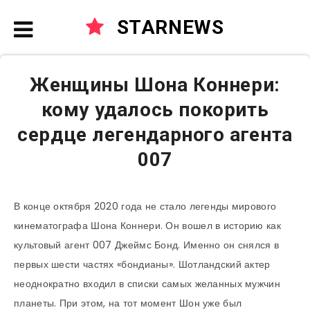
STARNEWS
Женщины Шона Коннери:
кому удалось покорить
сердце легендарного агента
007
В конце октября 2020 года не стало легенды мирового
кинематографа Шона Коннери. Он вошел в историю как
культовый агент 007 Джеймс Бонд. Именно он снялся в
первых шести частях «бондианы». Шотландский актер
неоднократно входил в списки самых желанных мужчин
планеты. При этом, на тот момент Шон уже был