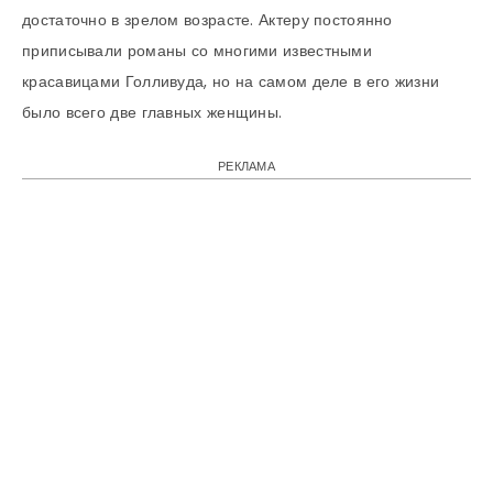
достаточно в зрелом возрасте. Актеру постоянно
приписывали романы со многими известными
красавицами Голливуда, но на самом деле в его жизни
было всего две главных женщины.
РЕКЛАМА