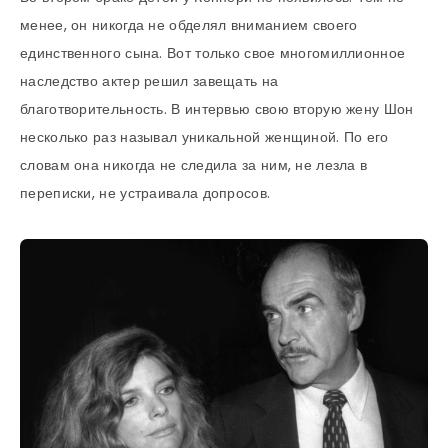
менее, он никогда не обделял вниманием своего
единственного сына. Вот только свое многомиллионное
наследство актер решил завещать на
благотворительность. В интервью свою вторую жену Шон
несколько раз называл уникальной женщиной. По его
словам она никогда не следила за ним, не лезла в
переписки, не устраивала допросов.