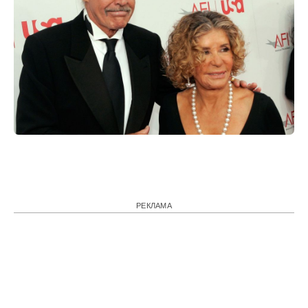
РЕКЛАМА