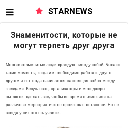
STARNEWS
Знаменитости, которые не
могут терпеть друг друга
Многие знаменитые люди враждуют между собой. Бывают
такие моменты, когда им необходимо работать друг с
другом и вот тогда начинается настоящая война между
звездами. Безусловно, организаторы и менеджеры
пытаются сделать все, чтобы во время съемок или на
различных мероприятиях не произошло потасовки. Но не
всегда у них это получается.