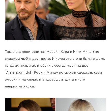
Такие знаменитости как Мэрайя Кери и Ники Минаж не
слишком любят друг друга. И из-за этого они были в шоке,
когда их пригласили обеих в состав жюри на шоу
"American Idol". Кери и Минаж не смогли сдержать свои
эмоции и наговорили в адрес друг друга много
неприятных слов.