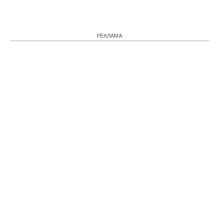
РЕКЛАМА