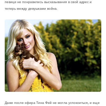
певице не понравились высказывания в свой адрес и
теперь между девушками война.
Даже после эфира Тина Фей не могла успокоиться, и еще