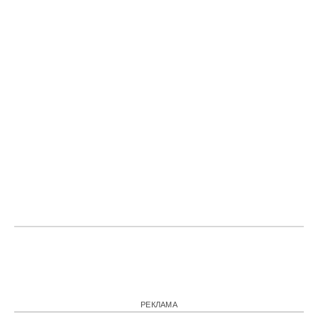
РЕКЛАМА