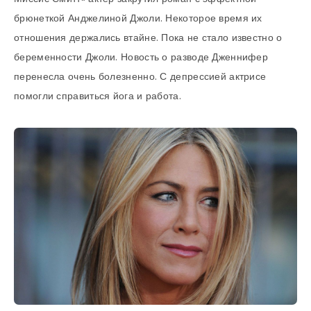
брюнеткой Анджелиной Джоли. Некоторое время их
отношения держались втайне. Пока не стало известно о
беременности Джоли. Новость о разводе Дженнифер
перенесла очень болезненно. С депрессией актрисе
помогли справиться йога и работа.