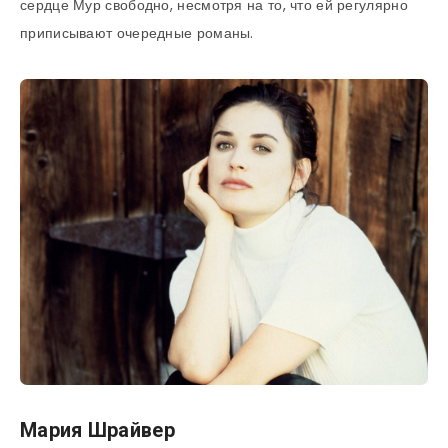
сердце Мур свободно, несмотря на то, что ей регулярно
приписывают очередные романы.
Мария Шрайвер