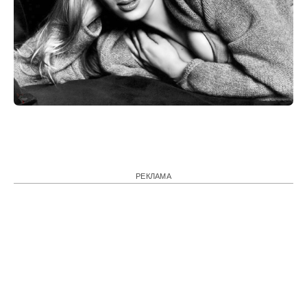
РЕКЛАМА