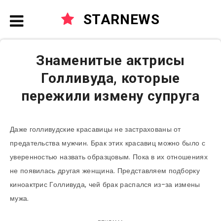
STARNEWS
Знаменитые актрисы
Голливуда, которые
пережили измену супруга
Даже голливудские красавицы не застрахованы от
предательства мужчин. Брак этих красавиц можно было с
уверенностью назвать образцовым. Пока в их отношениях
не появилась другая женщина. Представляем подборку
киноактрис Голливуда, чей брак распался из-за измены
мужа.