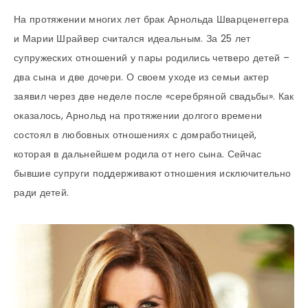
На протяжении многих лет брак Арнольда Шварценеггера
и Марии Шрайвер считался идеальным. За 25 лет
супружеских отношений у пары родились четверо детей –
два сына и две дочери. О своем уходе из семьи актер
заявил через две неделе после «серебряной свадьбы». Как
оказалось, Арнольд на протяжении долгого времени
состоял в любовных отношениях с домработницей,
которая в дальнейшем родила от него сына. Сейчас
бывшие супруги поддерживают отношения исключительно
ради детей.