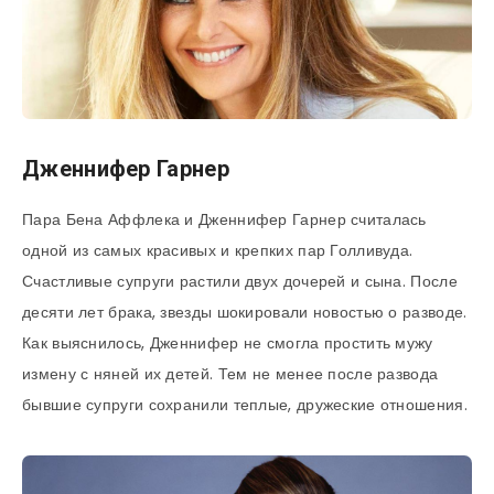
Дженнифер Гарнер
Пара Бена Аффлека и Дженнифер Гарнер считалась
одной из самых красивых и крепких пар Голливуда.
Счастливые супруги растили двух дочерей и сына. После
десяти лет брака, звезды шокировали новостью о разводе.
Как выяснилось, Дженнифер не смогла простить мужу
измену с няней их детей. Тем не менее после развода
бывшие супруги сохранили теплые, дружеские отношения.