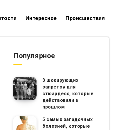
итости
Интересное
Происшествия
Популярное
3 шокирующих
запретов для
стюардесс, которые
действовали в
прошлом
5 самых загадочных
болезней, которые