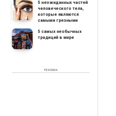
5 неожиданных частей
человеческого тела,
которые являются
самыми грязными
5 самых необычных
традиций в мире
РЕКЛАМА