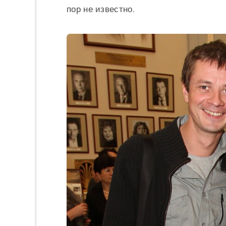
пор не известно.