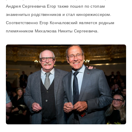
Андрея Сергеевича Егор также пошел по стопам
знаменитых родственников и стал кинорежиссером.
Соответственно Егор Кончаловский является родным
племянником Михалкова Никиты Сергеевича.