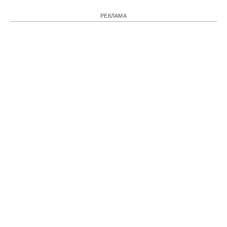
РЕКЛАМА