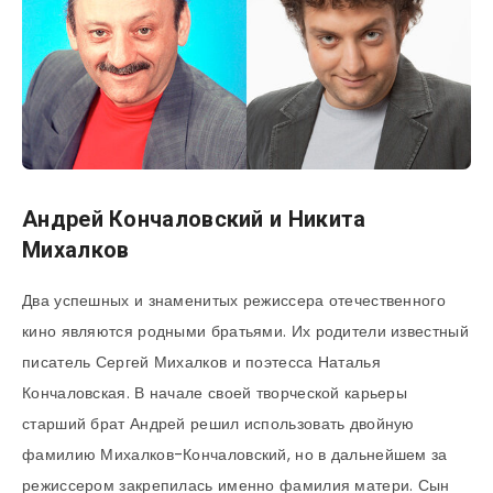
Андрей Кончаловский и Никита
Михалков
Два успешных и знаменитых режиссера отечественного
кино являются родными братьями. Их родители известный
писатель Сергей Михалков и поэтесса Наталья
Кончаловская. В начале своей творческой карьеры
старший брат Андрей решил использовать двойную
фамилию Михалков-Кончаловский, но в дальнейшем за
режиссером закрепилась именно фамилия матери. Сын