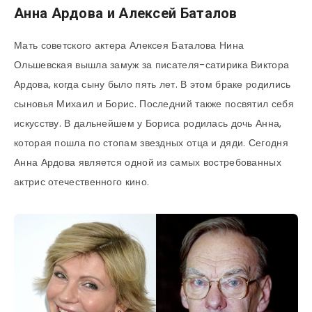
Анна Ардова и Алексей Баталов
Мать советского актера Алексея Баталова Нина
Ольшевская вышла замуж за писателя-сатирика Виктора
Ардова, когда сыну было пять лет. В этом браке родились
сыновья Михаил и Борис. Последний также посвятил себя
искусству. В дальнейшем у Бориса родилась дочь Анна,
которая пошла по стопам звездных отца и дяди. Сегодня
Анна Ардова является одной из самых востребованных
актрис отечественного кино.