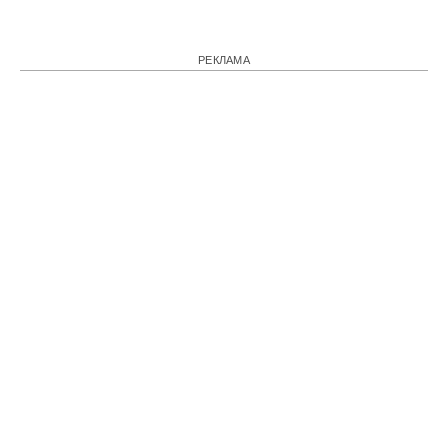
РЕКЛАМА