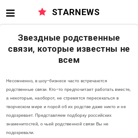
STARNEWS
Звездные родственные
связи, которые известны не
всем
Несомненно, в шоу-бизнесе часто встречаются
родственные связи. Кто-то предпочитает работать вместе,
а некоторые, наоборот, не стремятся пересекаться в
творческом мире и порой об их родстве даже никто и не
подозревает. Представляем подборку российских
знаменитостей, о чьей родственной связи Вы не
подозревали.