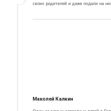
своих родителей и даже подали на них
Маколей Калкин