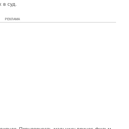
 в суд.
РЕКЛАМА