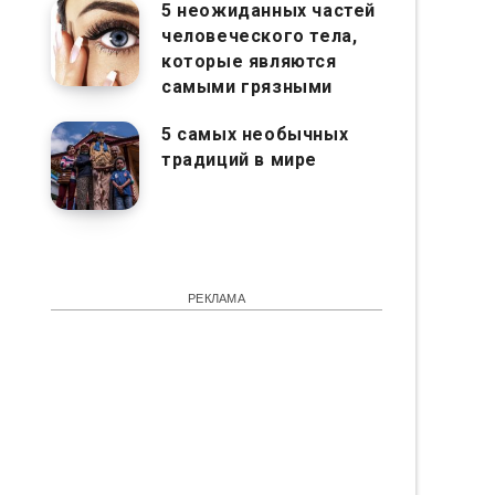
5 неожиданных частей
человеческого тела,
которые являются
самыми грязными
5 самых необычных
традиций в мире
РЕКЛАМА