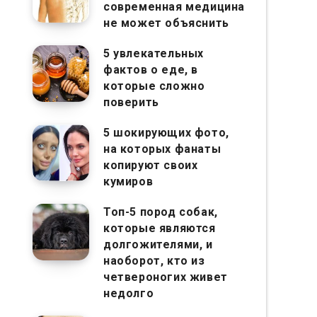
современная медицина
не может объяснить
5 увлекательных
фактов о еде, в
которые сложно
поверить
5 шокирующих фото,
на которых фанаты
копируют своих
кумиров
Топ-5 пород собак,
которые являются
долгожителями, и
наоборот, кто из
четвероногих живет
недолго