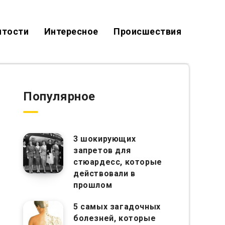
итости
Интересное
Происшествия
Популярное
3 шокирующих
запретов для
стюардесс, которые
действовали в
прошлом
5 самых загадочных
болезней, которые