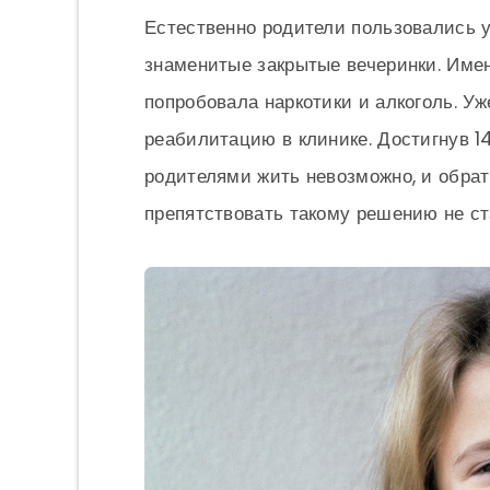
Естественно родители пользовались 
знаменитые закрытые вечеринки. Име
попробовала наркотики и алкоголь. У
реабилитацию в клинике. Достигнув 14
родителями жить невозможно, и обрат
препятствовать такому решению не ст