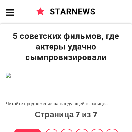
STARNEWS
5 советских фильмов, где
актеры удачно
сымпровизировали
Читайте продолжение на следующей странице...
Страница 7 из 7