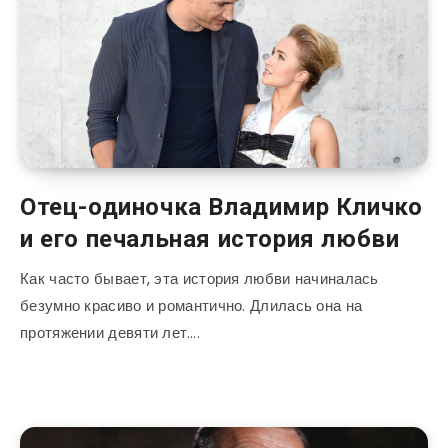
Отец-одиночка Владимир Кличко
и его печальная история любви
Как часто бывает, эта история любви начиналась
безумно красиво и романтично. Длилась она на
протяжении девяти лет….