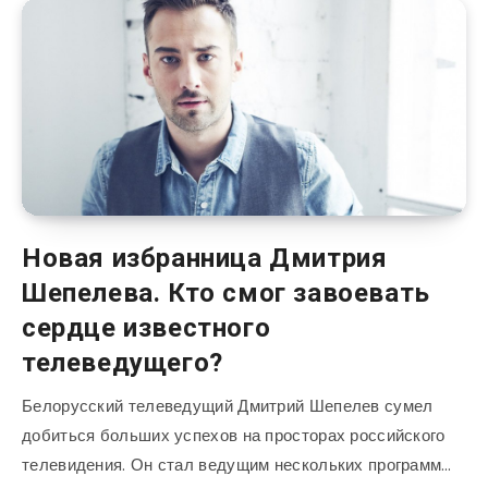
Новая избранница Дмитрия
Шепелева. Кто смог завоевать
сердце известного
телеведущего?
Белорусский телеведущий Дмитрий Шепелев сумел
добиться больших успехов на просторах российского
телевидения. Он стал ведущим нескольких программ…