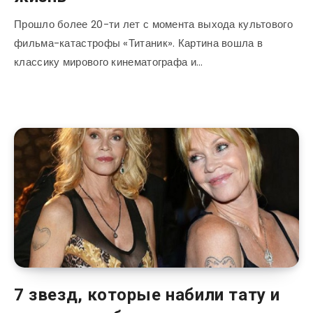
Прошло более 20-ти лет с момента выхода культового
фильма-катастрофы «Титаник». Картина вошла в
классику мирового кинематографа и…
7 звезд, которые набили тату и