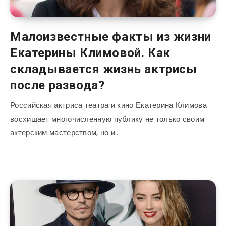
Малоизвестные факты из жизни
Екатерины Климовой. Как
складывается жизнь актрисы
после развода?
Российская актриса театра и кино Екатерина Климова
восхищает многочисленную публику не только своим
актерским мастерством, но и…