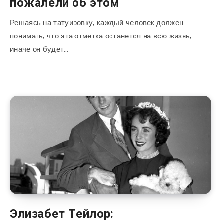
пожалели об этом
Решаясь на татуировку, каждый человек должен
понимать, что эта отметка останется на всю жизнь,
иначе он будет…
Элизабет Тейлор: