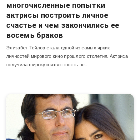
многочисленные попытки
актрисы построить личное
счастье и чем закончились ее
восемь браков
Элизабет Тейлор стала одной из самых ярких
личностей мирового кино прошлого столетия. Актриса
получила широкую известность не…