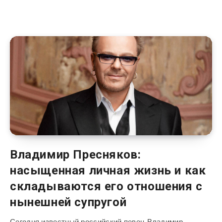
Владимир Пресняков:
насыщенная личная жизнь и как
складываются его отношения с
нынешней супругой
Сегодня известный российский певец Владимир