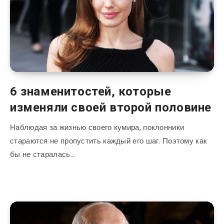
6 знаменитостей, которые
изменяли своей второй половине
Наблюдая за жизнью своего кумира, поклонники
стараются не пропустить каждый его шаг. Поэтому как
бы не старалась…