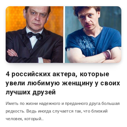
4 российских актера, которые
увели любимую женщину у своих
лучших друзей
Иметь по жизни надежного и преданного друга большая
редкость. Ведь иногда случается так, что близкий
человек, который…