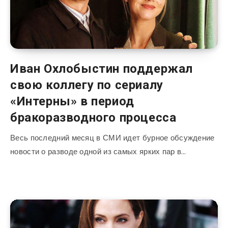
Иван Охлобыстин поддержал
свою коллегу по сериалу
«Интерны» в период
бракоразводного процесса
Весь последний месяц в СМИ идет бурное обсуждение
новости о разводе одной из самых ярких пар в…