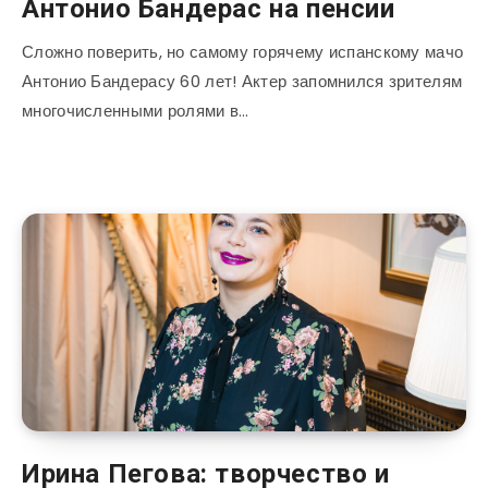
Антонио Бандерас на пенсии
Сложно поверить, но самому горячему испанскому мачо
Антонио Бандерасу 60 лет! Актер запомнился зрителям
многочисленными ролями в…
Ирина Пегова: творчество и