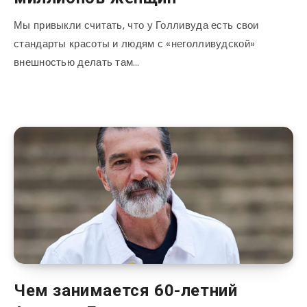
Мы привыкли считать, что у Голливуда есть свои
стандарты красоты и людям с «неголливудской»
внешностью делать там…
Чем занимается 60-летний