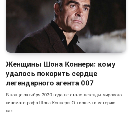
Женщины Шона Коннери: кому
удалось покорить сердце
легендарного агента 007
В конце октября 2020 года не стало легенды мирового
кинематографа Шона Коннери. Он вошел в историю
как…