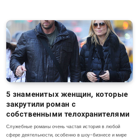
5 знаменитых женщин, которые
закрутили роман с
собственными телохранителями
Служебные романы очень частая история в любой
сфере деятельности, особенно в шоу-бизнесе и мире