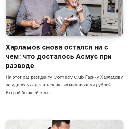
Харламов снова остался ни с
чем: что досталось Асмус при
разводе
На этот раз резиденту Comedy Club Гарику Харламову
не удалось отделаться пятью миллионами рублей.
Второй бывшей жене…