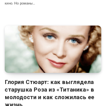
кино. Но романы…
Глория Стюарт: как выглядела
старушка Роза из «Титаника» в
молодости и как сложилась ее
жизнь