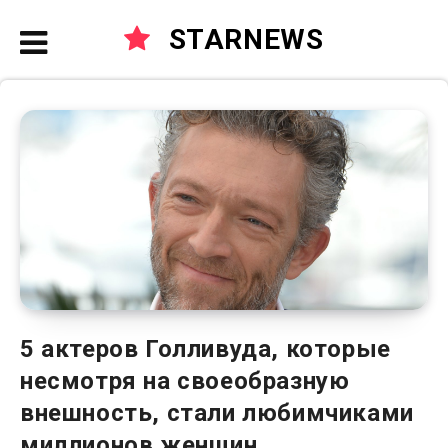
STARNEWS
5 актеров Голливуда, которые
несмотря на своеобразную
внешность, стали любимчиками
миллионов женщин