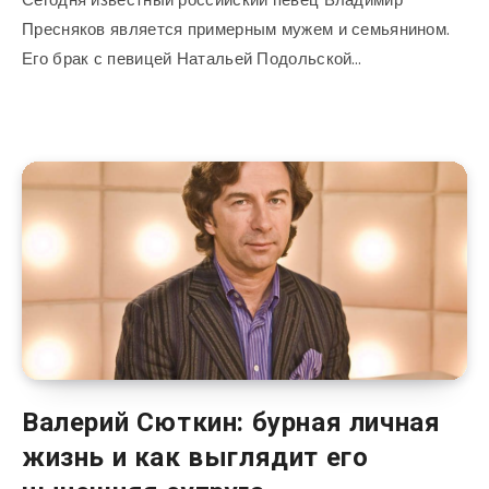
Пресняков является примерным мужем и семьянином.
Его брак с певицей Натальей Подольской…
Валерий Сюткин: бурная личная
жизнь и как выглядит его