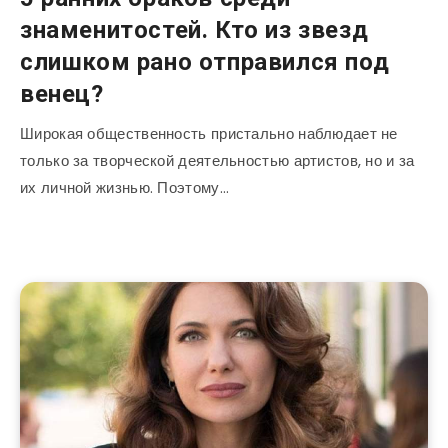
знаменитостей. Кто из звезд
слишком рано отправился под
венец?
Широкая общественность пристально наблюдает не
только за творческой деятельностью артистов, но и за
их личной жизнью. Поэтому…