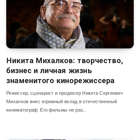
Никита Михалков: творчество,
бизнес и личная жизнь
знаменитого кинорежиссера
Режиссер, сценарист и продюсер Никита Сергеевич
Михалков внес огромный вклад в отечественный
кинематограф. Его фильмы не раз…