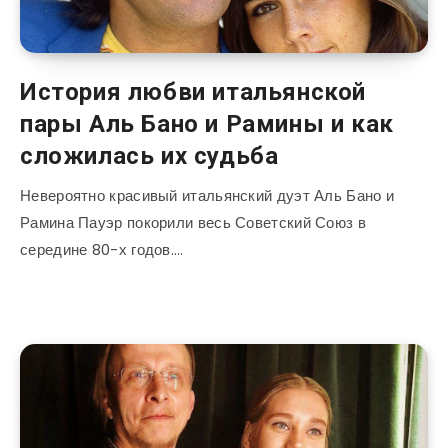
История любви итальянской
пары Аль Бано и Рамины и как
сложилась их судьба
Невероятно красивый итальянский дуэт Аль Бано и
Рамина Пауэр покорили весь Советский Союз в
середине 80-х годов….